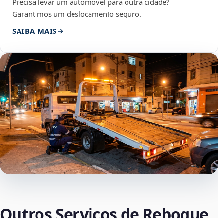
Precisa levar um automóvel para outra cidade?
Garantimos um deslocamento seguro.
SAIBA MAIS
Outros Serviços de Reboque