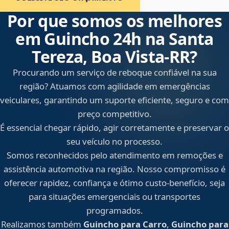
Por que somos os melhores
em Guincho 24h na Santa
Tereza, Boa Vista‑RR?
Procurando um serviço de reboque confiável na sua
região? Atuamos com agilidade em emergências
veiculares, garantindo um suporte eficiente, seguro e com
preço competitivo.
É essencial chegar rápido, agir corretamente e preservar o
seu veículo no processo.
Somos reconhecidos pelo atendimento em remoções e
assistência automotiva na região. Nosso compromisso é
oferecer rapidez, confiança e ótimo custo-benefício, seja
para situações emergenciais ou transportes
programados.
Realizamos também
Guincho para Carro
,
Guincho para