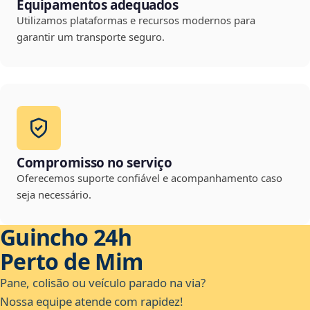
Equipamentos adequados
Utilizamos plataformas e recursos modernos para
garantir um transporte seguro.
Compromisso no serviço
Oferecemos suporte confiável e acompanhamento caso
seja necessário.
Guincho 24h
Perto de Mim
Pane, colisão ou veículo parado na via?
Nossa equipe atende com rapidez!