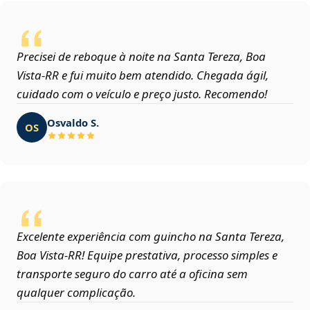
Precisei de reboque à noite na Santa Tereza, Boa
Vista‑RR e fui muito bem atendido. Chegada ágil,
cuidado com o veículo e preço justo. Recomendo!
Osvaldo S.
OS
Excelente experiência com guincho na Santa Tereza,
Boa Vista‑RR! Equipe prestativa, processo simples e
transporte seguro do carro até a oficina sem
qualquer complicação.