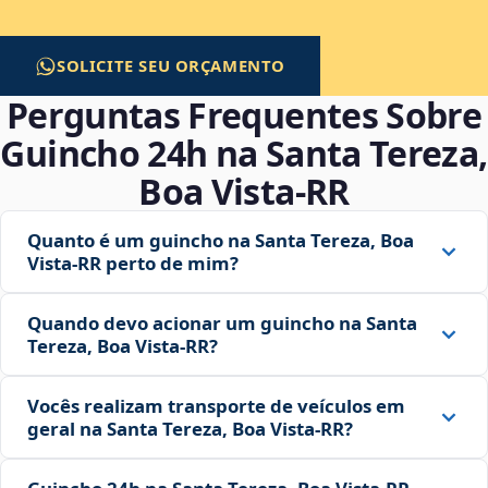
SOLICITE SEU ORÇAMENTO
Perguntas Frequentes Sobre
Guincho 24h na Santa Tereza,
Boa Vista‑RR
Quanto é um guincho na Santa Tereza, Boa
Vista‑RR perto de mim?
Quando devo acionar um guincho na Santa
Tereza, Boa Vista‑RR?
Vocês realizam transporte de veículos em
geral na Santa Tereza, Boa Vista‑RR?