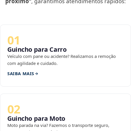
próximo”
, garantimos atendimentos rápidos:
01
Guincho para Carro
Veículo com pane ou acidente? Realizamos a remoção
com agilidade e cuidado.
SAIBA MAIS
02
Guincho para Moto
Moto parada na via? Fazemos o transporte seguro,