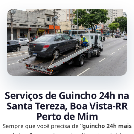
Serviços de Guincho 24h na
Santa Tereza, Boa Vista‑RR
Perto de Mim
Sempre que você precisa de
“guincho 24h mais