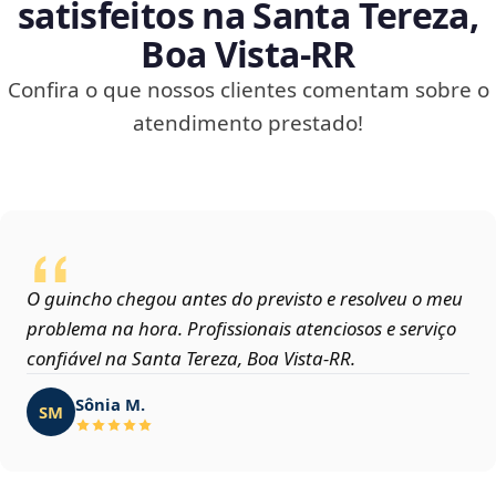
satisfeitos na Santa Tereza,
Boa Vista‑RR
Confira o que nossos clientes comentam sobre o
atendimento prestado!
O guincho chegou antes do previsto e resolveu o meu
problema na hora. Profissionais atenciosos e serviço
confiável na Santa Tereza, Boa Vista‑RR.
Sônia M.
SM