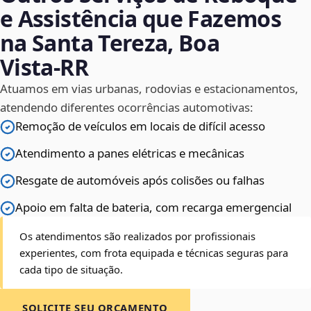
e Assistência que Fazemos
na Santa Tereza, Boa
Vista‑RR
Atuamos em vias urbanas, rodovias e estacionamentos,
atendendo diferentes ocorrências automotivas:
Remoção de veículos em locais de difícil acesso
Atendimento a panes elétricas e mecânicas
Resgate de automóveis após colisões ou falhas
Apoio em falta de bateria, com recarga emergencial
Os atendimentos são realizados por profissionais
experientes, com frota equipada e técnicas seguras para
cada tipo de situação.
SOLICITE SEU ORÇAMENTO