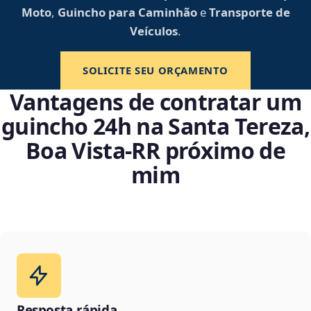
Moto
,
Guincho para Caminhão
e
Transporte de
Veículos
.
SOLICITE SEU ORÇAMENTO
Vantagens de contratar um
guincho 24h na Santa Tereza,
Boa Vista‑RR próximo de
mim
Resposta rápida