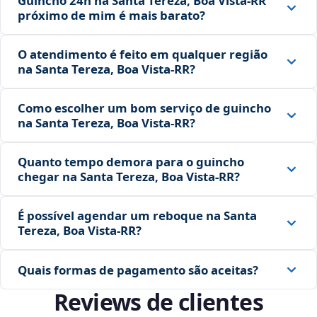
Guincho 24h na Santa Tereza, Boa Vista‑RR
próximo de mim é mais barato?
O atendimento é feito em qualquer região
na Santa Tereza, Boa Vista‑RR?
Como escolher um bom serviço de guincho
na Santa Tereza, Boa Vista‑RR?
Quanto tempo demora para o guincho
chegar na Santa Tereza, Boa Vista‑RR?
É possível agendar um reboque na Santa
Tereza, Boa Vista‑RR?
Quais formas de pagamento são aceitas?
Reviews de clientes