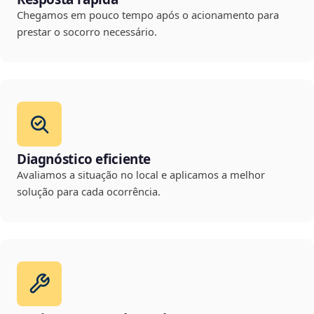
Chegamos em pouco tempo após o acionamento para
prestar o socorro necessário.
Diagnóstico eficiente
Avaliamos a situação no local e aplicamos a melhor
solução para cada ocorrência.