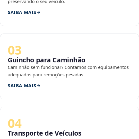
preservando o seu veículo.
SAIBA MAIS
03
Guincho para Caminhão
Caminhão sem funcionar? Contamos com equipamentos
adequados para remoções pesadas.
SAIBA MAIS
04
Transporte de Veículos