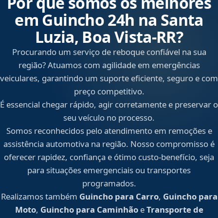
Por que somos os melhores
em Guincho 24h na Santa
Luzia, Boa Vista‑RR?
Procurando um serviço de reboque confiável na sua
região? Atuamos com agilidade em emergências
veiculares, garantindo um suporte eficiente, seguro e com
preço competitivo.
É essencial chegar rápido, agir corretamente e preservar o
seu veículo no processo.
Somos reconhecidos pelo atendimento em remoções e
assistência automotiva na região. Nosso compromisso é
oferecer rapidez, confiança e ótimo custo-benefício, seja
para situações emergenciais ou transportes
programados.
Realizamos também
Guincho para Carro
,
Guincho para
Moto
,
Guincho para Caminhão
e
Transporte de