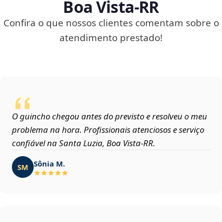
Boa Vista‑RR
Confira o que nossos clientes comentam sobre o
atendimento prestado!
O guincho chegou antes do previsto e resolveu o meu
problema na hora. Profissionais atenciosos e serviço
confiável na Santa Luzia, Boa Vista‑RR.
Sônia M.
SM