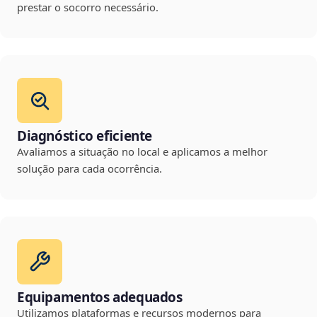
prestar o socorro necessário.
Diagnóstico eficiente
Avaliamos a situação no local e aplicamos a melhor
solução para cada ocorrência.
Equipamentos adequados
Utilizamos plataformas e recursos modernos para