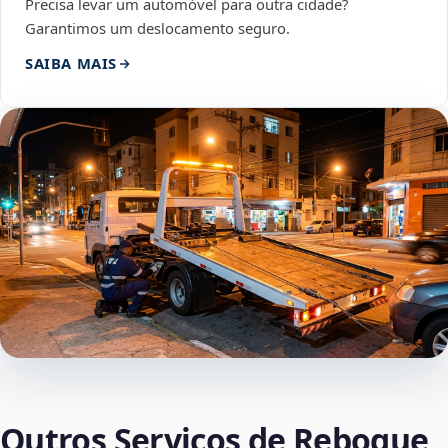
Precisa levar um automóvel para outra cidade?
Garantimos um deslocamento seguro.
SAIBA MAIS
Outros Serviços de Reboque