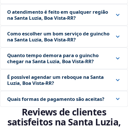
O atendimento é feito em qualquer região
na Santa Luzia, Boa Vista‑RR?
Como escolher um bom serviço de guincho
na Santa Luzia, Boa Vista‑RR?
Quanto tempo demora para o guincho
chegar na Santa Luzia, Boa Vista‑RR?
É possível agendar um reboque na Santa
Luzia, Boa Vista‑RR?
Quais formas de pagamento são aceitas?
Reviews de clientes
satisfeitos na Santa Luzia,