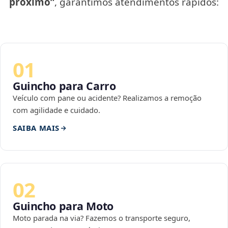
próximo”
, garantimos atendimentos rápidos:
01
Guincho para Carro
Veículo com pane ou acidente? Realizamos a remoção
com agilidade e cuidado.
SAIBA MAIS
02
Guincho para Moto
Moto parada na via? Fazemos o transporte seguro,