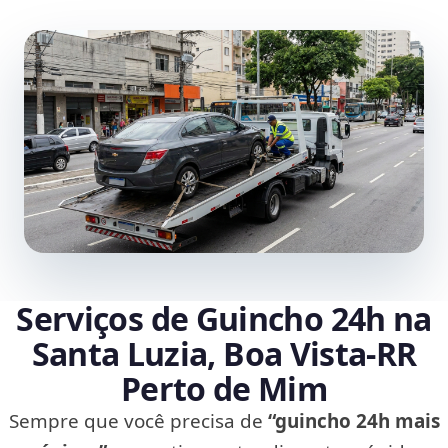
Serviços de Guincho 24h na
Santa Luzia, Boa Vista‑RR
Perto de Mim
Sempre que você precisa de
“guincho 24h mais