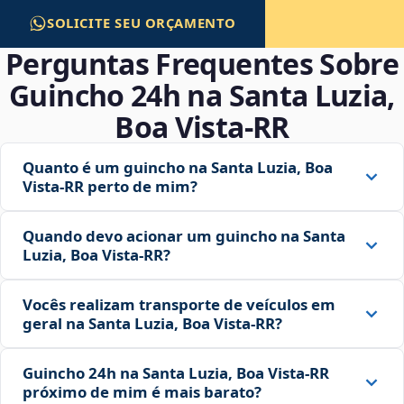
SOLICITE SEU ORÇAMENTO
Perguntas Frequentes Sobre
Guincho 24h na Santa Luzia,
Boa Vista‑RR
Quanto é um guincho na Santa Luzia, Boa
Vista‑RR perto de mim?
Quando devo acionar um guincho na Santa
Luzia, Boa Vista‑RR?
Vocês realizam transporte de veículos em
geral na Santa Luzia, Boa Vista‑RR?
Guincho 24h na Santa Luzia, Boa Vista‑RR
próximo de mim é mais barato?