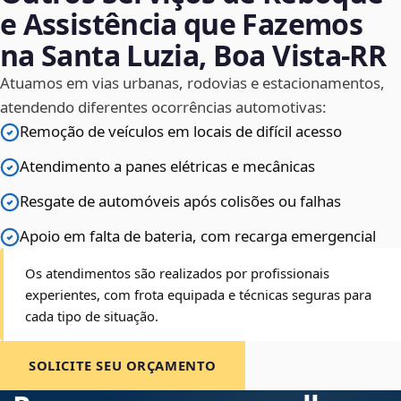
e Assistência que Fazemos
na Santa Luzia, Boa Vista‑RR
Atuamos em vias urbanas, rodovias e estacionamentos,
atendendo diferentes ocorrências automotivas:
Remoção de veículos em locais de difícil acesso
Atendimento a panes elétricas e mecânicas
Resgate de automóveis após colisões ou falhas
Apoio em falta de bateria, com recarga emergencial
Os atendimentos são realizados por profissionais
experientes, com frota equipada e técnicas seguras para
cada tipo de situação.
SOLICITE SEU ORÇAMENTO