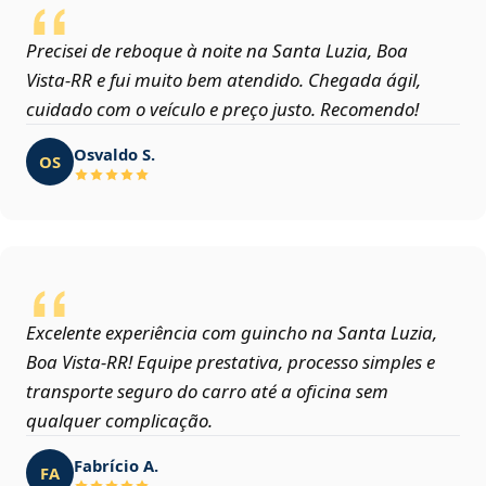
Precisei de reboque à noite na Santa Luzia, Boa
Vista‑RR e fui muito bem atendido. Chegada ágil,
cuidado com o veículo e preço justo. Recomendo!
Osvaldo S.
OS
Excelente experiência com guincho na Santa Luzia,
Boa Vista‑RR! Equipe prestativa, processo simples e
transporte seguro do carro até a oficina sem
qualquer complicação.
Fabrício A.
FA