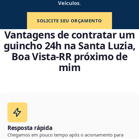
Veículos
.
SOLICITE SEU ORÇAMENTO
Vantagens de contratar um
guincho 24h na Santa Luzia,
Boa Vista‑RR próximo de
mim
Resposta rápida
Chegamos em pouco tempo após o acionamento para