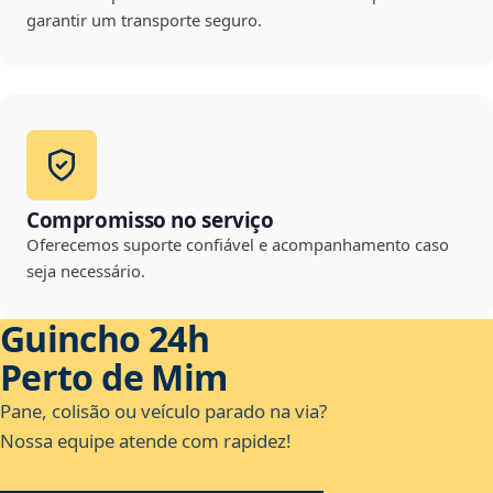
garantir um transporte seguro.
Compromisso no serviço
Oferecemos suporte confiável e acompanhamento caso
seja necessário.
Guincho 24h
Perto de Mim
Pane, colisão ou veículo parado na via?
Nossa equipe atende com rapidez!