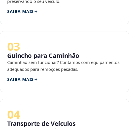
preservando o seu veículo.
SAIBA MAIS
03
Guincho para Caminhão
Caminhão sem funcionar? Contamos com equipamentos
adequados para remoções pesadas.
SAIBA MAIS
04
Transporte de Veículos