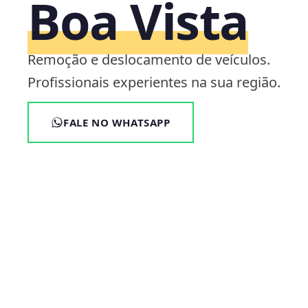
Boa Vista
Remoção e deslocamento de veículos.
Profissionais experientes na sua região.
FALE NO WHATSAPP