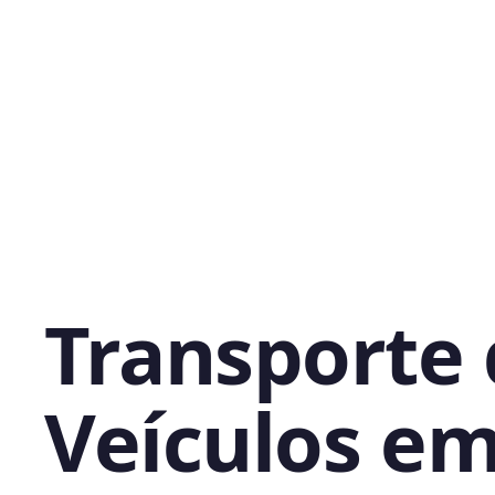
Transporte
Veículos e