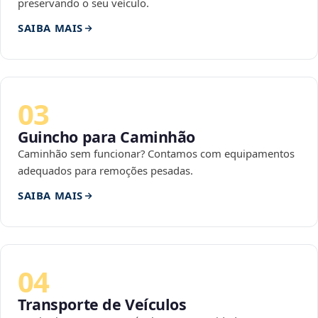
preservando o seu veículo.
SAIBA MAIS
03
Guincho para Caminhão
Caminhão sem funcionar? Contamos com equipamentos
adequados para remoções pesadas.
SAIBA MAIS
04
Transporte de Veículos