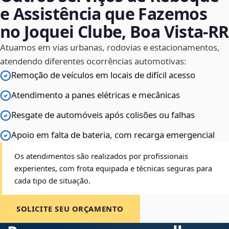
e Assistência que Fazemos
no Joquei Clube, Boa Vista‑RR
Atuamos em vias urbanas, rodovias e estacionamentos,
atendendo diferentes ocorrências automotivas:
Remoção de veículos em locais de difícil acesso
Atendimento a panes elétricas e mecânicas
Resgate de automóveis após colisões ou falhas
Apoio em falta de bateria, com recarga emergencial
Os atendimentos são realizados por profissionais
experientes, com frota equipada e técnicas seguras para
cada tipo de situação.
SOLICITE SEU ORÇAMENTO