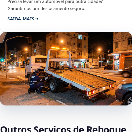
Precisa levar um automóvel para outra cidade?
Garantimos um deslocamento seguro.
SAIBA MAIS
Outros Serviços de Reboque