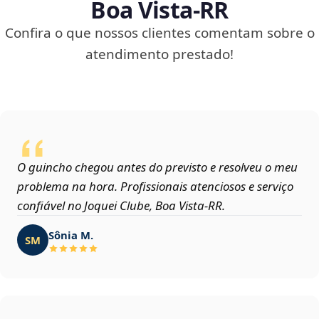
Boa Vista‑RR
Confira o que nossos clientes comentam sobre o
atendimento prestado!
O guincho chegou antes do previsto e resolveu o meu
problema na hora. Profissionais atenciosos e serviço
confiável no Joquei Clube, Boa Vista‑RR.
Sônia M.
SM