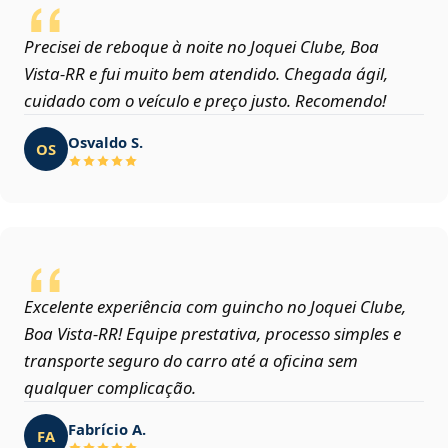
Precisei de reboque à noite no Joquei Clube, Boa
Vista‑RR e fui muito bem atendido. Chegada ágil,
cuidado com o veículo e preço justo. Recomendo!
Osvaldo S.
OS
Excelente experiência com guincho no Joquei Clube,
Boa Vista‑RR! Equipe prestativa, processo simples e
transporte seguro do carro até a oficina sem
qualquer complicação.
Fabrício A.
FA