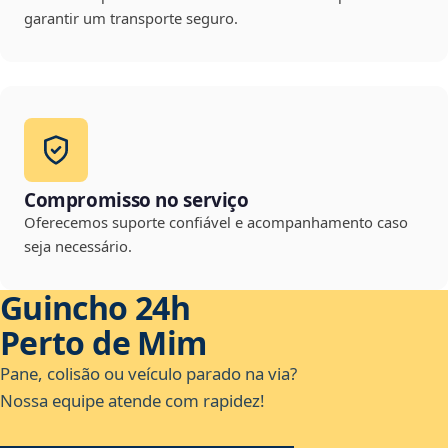
garantir um transporte seguro.
Compromisso no serviço
Oferecemos suporte confiável e acompanhamento caso
seja necessário.
Guincho 24h
Perto de Mim
Pane, colisão ou veículo parado na via?
Nossa equipe atende com rapidez!