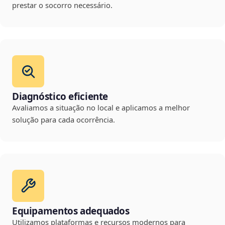
prestar o socorro necessário.
Diagnóstico eficiente
Avaliamos a situação no local e aplicamos a melhor
solução para cada ocorrência.
Equipamentos adequados
Utilizamos plataformas e recursos modernos para