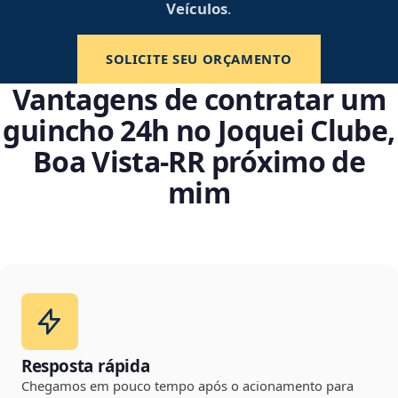
Veículos
.
SOLICITE SEU ORÇAMENTO
Vantagens de contratar um
guincho 24h no Joquei Clube,
Boa Vista‑RR próximo de
mim
Resposta rápida
Chegamos em pouco tempo após o acionamento para