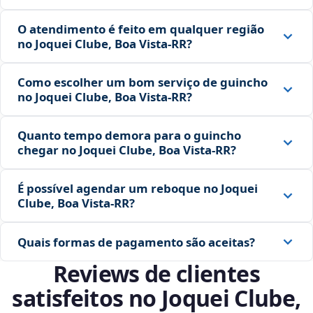
O atendimento é feito em qualquer região
no Joquei Clube, Boa Vista‑RR?
Como escolher um bom serviço de guincho
no Joquei Clube, Boa Vista‑RR?
Quanto tempo demora para o guincho
chegar no Joquei Clube, Boa Vista‑RR?
É possível agendar um reboque no Joquei
Clube, Boa Vista‑RR?
Quais formas de pagamento são aceitas?
Reviews de clientes
satisfeitos no Joquei Clube,