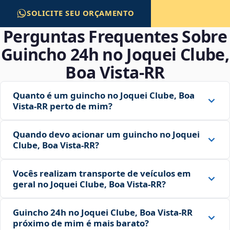
SOLICITE SEU ORÇAMENTO
Perguntas Frequentes Sobre
Guincho 24h no Joquei Clube,
Boa Vista‑RR
Quanto é um guincho no Joquei Clube, Boa
Vista‑RR perto de mim?
Quando devo acionar um guincho no Joquei
Clube, Boa Vista‑RR?
Vocês realizam transporte de veículos em
geral no Joquei Clube, Boa Vista‑RR?
Guincho 24h no Joquei Clube, Boa Vista‑RR
próximo de mim é mais barato?