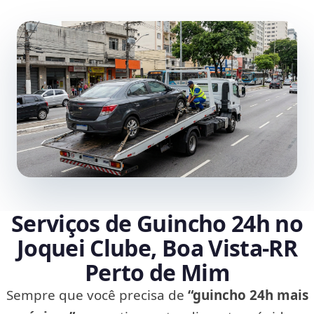
Serviços de Guincho 24h no
Joquei Clube, Boa Vista‑RR
Perto de Mim
Sempre que você precisa de
“guincho 24h mais