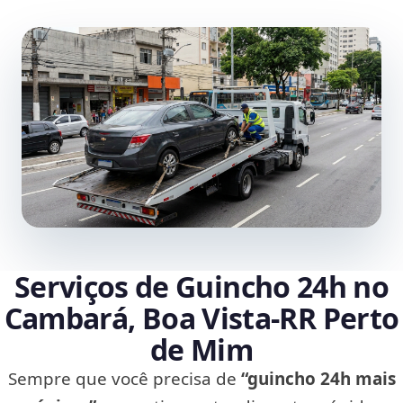
Serviços de Guincho 24h no
Cambará, Boa Vista‑RR Perto
de Mim
Sempre que você precisa de
“guincho 24h mais