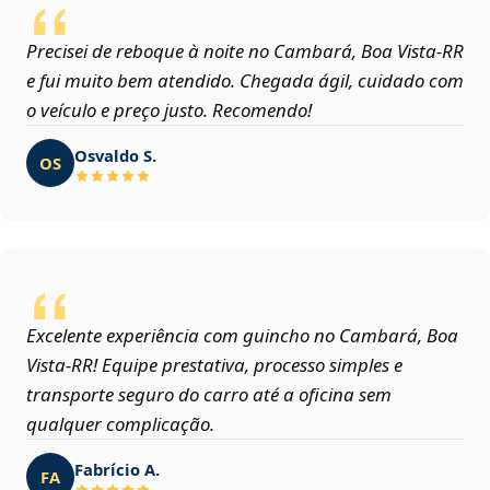
Precisei de reboque à noite no Cambará, Boa Vista‑RR
e fui muito bem atendido. Chegada ágil, cuidado com
o veículo e preço justo. Recomendo!
Osvaldo S.
OS
Excelente experiência com guincho no Cambará, Boa
Vista‑RR! Equipe prestativa, processo simples e
transporte seguro do carro até a oficina sem
qualquer complicação.
Fabrício A.
FA