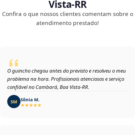
Vista‑RR
Confira o que nossos clientes comentam sobre o
atendimento prestado!
O guincho chegou antes do previsto e resolveu o meu
problema na hora. Profissionais atenciosos e serviço
confiável no Cambará, Boa Vista‑RR.
Sônia M.
SM