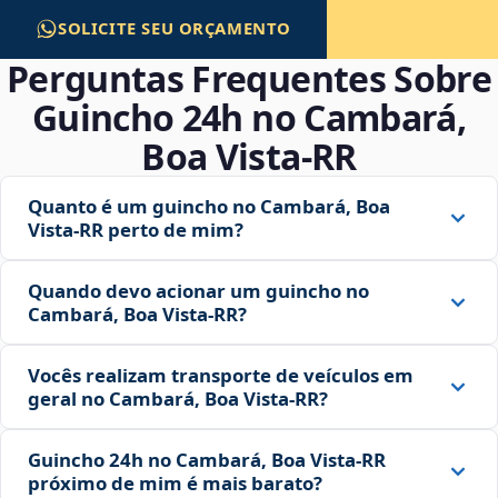
SOLICITE SEU ORÇAMENTO
Perguntas Frequentes Sobre
Guincho 24h no Cambará,
Boa Vista‑RR
Quanto é um guincho no Cambará, Boa
Vista‑RR perto de mim?
Quando devo acionar um guincho no
Cambará, Boa Vista‑RR?
Vocês realizam transporte de veículos em
geral no Cambará, Boa Vista‑RR?
Guincho 24h no Cambará, Boa Vista‑RR
próximo de mim é mais barato?