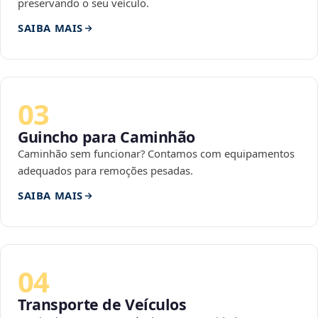
preservando o seu veículo.
SAIBA MAIS
03
Guincho para Caminhão
Caminhão sem funcionar? Contamos com equipamentos
adequados para remoções pesadas.
SAIBA MAIS
04
Transporte de Veículos