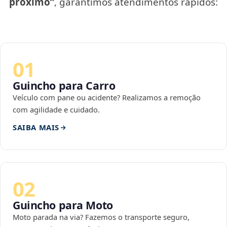
próximo”
, garantimos atendimentos rápidos:
01
Guincho para Carro
Veículo com pane ou acidente? Realizamos a remoção
com agilidade e cuidado.
SAIBA MAIS
02
Guincho para Moto
Moto parada na via? Fazemos o transporte seguro,