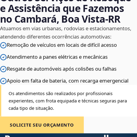
e Assistência que Fazemos
no Cambará, Boa Vista‑RR
Atuamos em vias urbanas, rodovias e estacionamentos,
atendendo diferentes ocorrências automotivas:
Remoção de veículos em locais de difícil acesso
Atendimento a panes elétricas e mecânicas
Resgate de automóveis após colisões ou falhas
Apoio em falta de bateria, com recarga emergencial
Os atendimentos são realizados por profissionais
experientes, com frota equipada e técnicas seguras para
cada tipo de situação.
SOLICITE SEU ORÇAMENTO