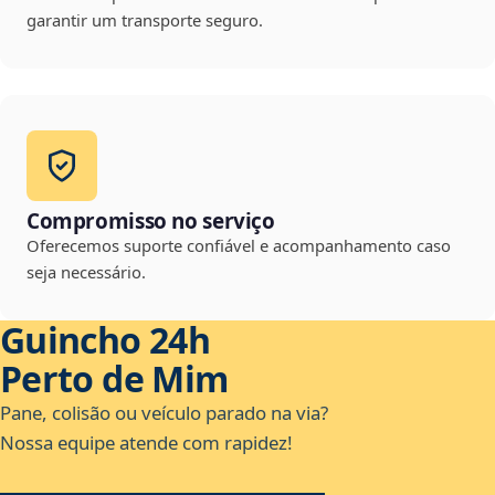
garantir um transporte seguro.
Compromisso no serviço
Oferecemos suporte confiável e acompanhamento caso
seja necessário.
Guincho 24h
Perto de Mim
Pane, colisão ou veículo parado na via?
Nossa equipe atende com rapidez!