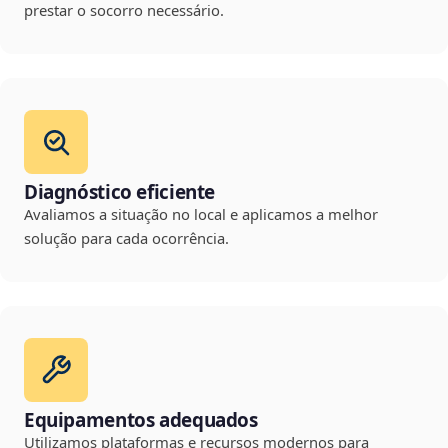
prestar o socorro necessário.
Diagnóstico eficiente
Avaliamos a situação no local e aplicamos a melhor
solução para cada ocorrência.
Equipamentos adequados
Utilizamos plataformas e recursos modernos para