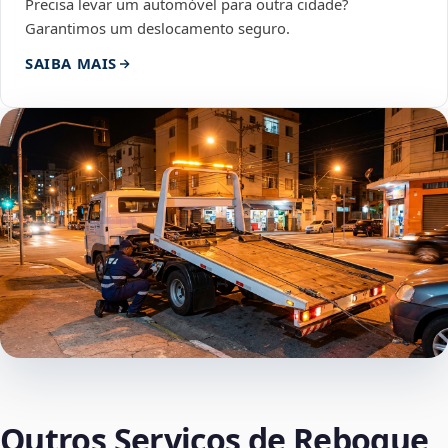
Precisa levar um automóvel para outra cidade?
Garantimos um deslocamento seguro.
SAIBA MAIS
Outros Serviços de Reboque