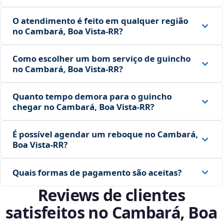
O atendimento é feito em qualquer região
no Cambará, Boa Vista‑RR?
Como escolher um bom serviço de guincho
no Cambará, Boa Vista‑RR?
Quanto tempo demora para o guincho
chegar no Cambará, Boa Vista‑RR?
É possível agendar um reboque no Cambará,
Boa Vista‑RR?
Quais formas de pagamento são aceitas?
Reviews de clientes
satisfeitos no Cambará, Boa