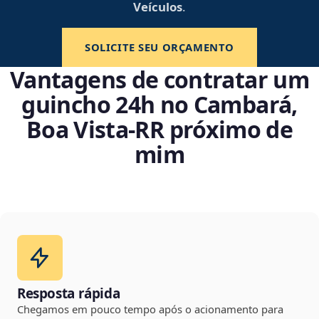
Veículos
.
SOLICITE SEU ORÇAMENTO
Vantagens de contratar um
guincho 24h no Cambará,
Boa Vista‑RR próximo de
mim
Resposta rápida
Chegamos em pouco tempo após o acionamento para