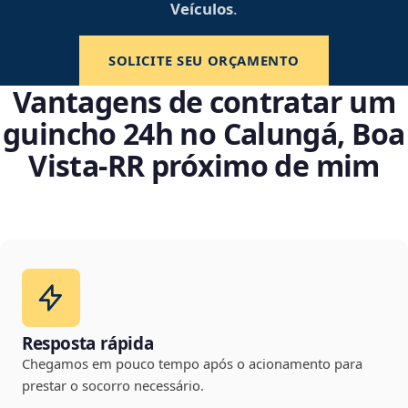
Veículos
.
SOLICITE SEU ORÇAMENTO
Vantagens de contratar um
guincho 24h no Calungá, Boa
Vista‑RR próximo de mim
Resposta rápida
Chegamos em pouco tempo após o acionamento para
prestar o socorro necessário.