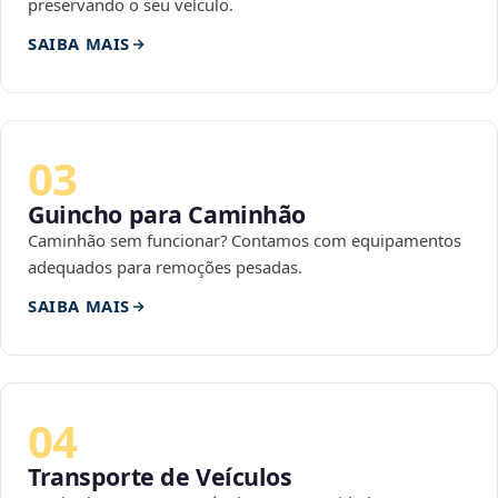
preservando o seu veículo.
SAIBA MAIS
03
Guincho para Caminhão
Caminhão sem funcionar? Contamos com equipamentos
adequados para remoções pesadas.
SAIBA MAIS
04
Transporte de Veículos