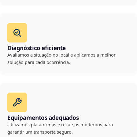
Diagnóstico eficiente
Avaliamos a situação no local e aplicamos a melhor
solução para cada ocorrência.
Equipamentos adequados
Utilizamos plataformas e recursos modernos para
garantir um transporte seguro.