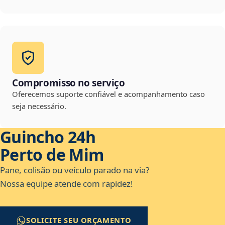
Compromisso no serviço
Oferecemos suporte confiável e acompanhamento caso
seja necessário.
Guincho 24h
Perto de Mim
Pane, colisão ou veículo parado na via?
Nossa equipe atende com rapidez!
SOLICITE SEU ORÇAMENTO