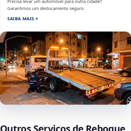
Precisa levar um automóvel para outra cidade?
Garantimos um deslocamento seguro.
SAIBA MAIS
Outros Serviços de Reboque