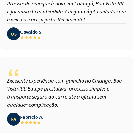
Precisei de reboque à noite no Calungá, Boa Vista‑RR
e fui muito bem atendido. Chegada ágil, cuidado com
o veículo e preço justo. Recomendo!
Osvaldo S.
OS
Excelente experiência com guincho no Calungá, Boa
Vista‑RR! Equipe prestativa, processo simples e
transporte seguro do carro até a oficina sem
qualquer complicação.
Fabrício A.
FA