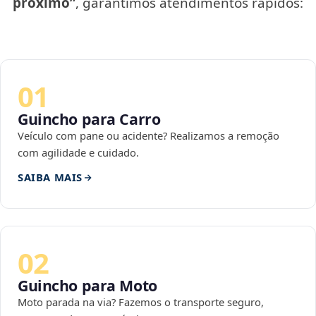
próximo”
, garantimos atendimentos rápidos:
01
Guincho para Carro
Veículo com pane ou acidente? Realizamos a remoção
com agilidade e cuidado.
SAIBA MAIS
02
Guincho para Moto
Moto parada na via? Fazemos o transporte seguro,