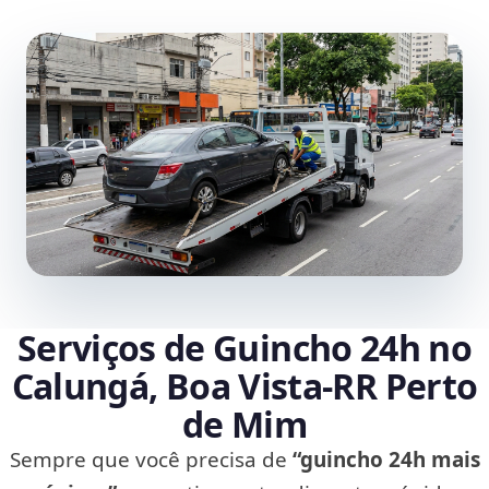
Serviços de Guincho 24h no
Calungá, Boa Vista‑RR Perto
de Mim
Sempre que você precisa de
“guincho 24h mais