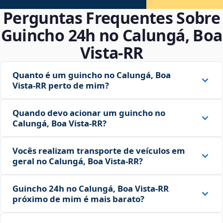
Perguntas Frequentes Sobre
Guincho 24h no Calungá, Boa
Vista‑RR
Quanto é um guincho no Calungá, Boa
Vista‑RR perto de mim?
Quando devo acionar um guincho no
Calungá, Boa Vista‑RR?
Vocês realizam transporte de veículos em
geral no Calungá, Boa Vista‑RR?
Guincho 24h no Calungá, Boa Vista‑RR
próximo de mim é mais barato?