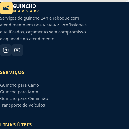
GUINCHO
BOA VISTA
-
RR
Serviços de guincho 24h e reboque com
atendimento em
Boa Vista
-
RR
. Profissionais
qualificados, orçamento sem compromisso
e agilidade no atendimento.
SERVIÇOS
Guincho para Carro
Guincho para Moto
Guincho para Caminhão
Transporte de Veículos
LINKS ÚTEIS