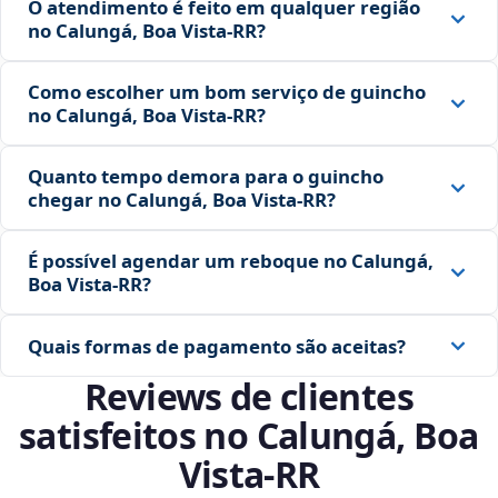
O atendimento é feito em qualquer região
no Calungá, Boa Vista‑RR?
Como escolher um bom serviço de guincho
no Calungá, Boa Vista‑RR?
Quanto tempo demora para o guincho
chegar no Calungá, Boa Vista‑RR?
É possível agendar um reboque no Calungá,
Boa Vista‑RR?
Quais formas de pagamento são aceitas?
Reviews de clientes
satisfeitos no Calungá, Boa
Vista‑RR