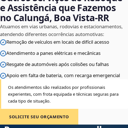
e Assistência que Fazemos
no Calungá, Boa Vista‑RR
Atuamos em vias urbanas, rodovias e estacionamentos,
atendendo diferentes ocorrências automotivas:
Remoção de veículos em locais de difícil acesso
Atendimento a panes elétricas e mecânicas
Resgate de automóveis após colisões ou falhas
Apoio em falta de bateria, com recarga emergencial
Os atendimentos são realizados por profissionais
experientes, com frota equipada e técnicas seguras para
cada tipo de situação.
SOLICITE SEU ORÇAMENTO