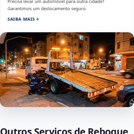
Precisa levar um automóvel para outra cidade?
Garantimos um deslocamento seguro.
SAIBA MAIS
Outros Serviços de Reboque