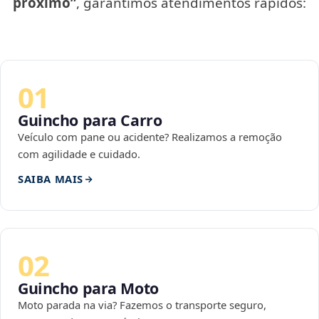
próximo”
, garantimos atendimentos rápidos:
01
Guincho para Carro
Veículo com pane ou acidente? Realizamos a remoção
com agilidade e cuidado.
SAIBA MAIS
02
Guincho para Moto
Moto parada na via? Fazemos o transporte seguro,