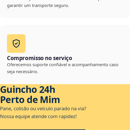
garantir um transporte seguro.
Compromisso no serviço
Oferecemos suporte confiável e acompanhamento caso
seja necessário.
Guincho 24h
Perto de Mim
Pane, colisão ou veículo parado na via?
Nossa equipe atende com rapidez!