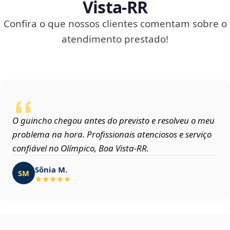
Vista‑RR
Confira o que nossos clientes comentam sobre o
atendimento prestado!
O guincho chegou antes do previsto e resolveu o meu
problema na hora. Profissionais atenciosos e serviço
confiável no Olímpico, Boa Vista‑RR.
Sônia M.
SM