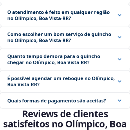
O atendimento é feito em qualquer região
no Olímpico, Boa Vista‑RR?
Como escolher um bom serviço de guincho
no Olímpico, Boa Vista‑RR?
Quanto tempo demora para o guincho
chegar no Olímpico, Boa Vista‑RR?
É possível agendar um reboque no Olímpico,
Boa Vista‑RR?
Quais formas de pagamento são aceitas?
Reviews de clientes
satisfeitos no Olímpico, Boa