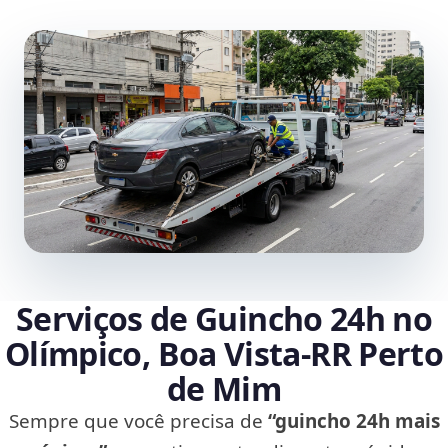
Serviços de Guincho 24h no
Olímpico, Boa Vista‑RR Perto
de Mim
Sempre que você precisa de
“guincho 24h mais