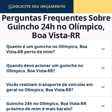
SOLICITE SEU ORÇAMENTO
Perguntas Frequentes Sobre
Guincho 24h no Olímpico,
Boa Vista‑RR
Quanto é um guincho no Olímpico, Boa
Vista‑RR perto de mim?
Quando devo acionar um guincho no
Olímpico, Boa Vista‑RR?
Vocês realizam transporte de veículos em
geral no Olímpico, Boa Vista‑RR?
Guincho 24h no Olímpico, Boa Vista‑RR
próximo de mim é mais barato?