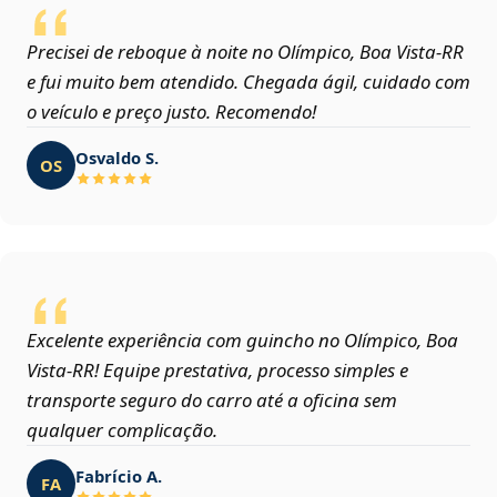
Precisei de reboque à noite no Olímpico, Boa Vista‑RR
e fui muito bem atendido. Chegada ágil, cuidado com
o veículo e preço justo. Recomendo!
Osvaldo S.
OS
Excelente experiência com guincho no Olímpico, Boa
Vista‑RR! Equipe prestativa, processo simples e
transporte seguro do carro até a oficina sem
qualquer complicação.
Fabrício A.
FA