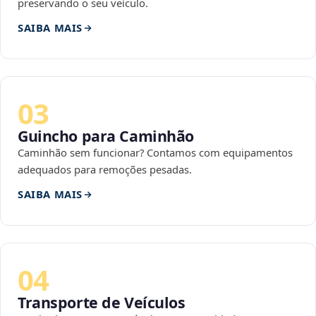
preservando o seu veículo.
SAIBA MAIS
03
Guincho para Caminhão
Caminhão sem funcionar? Contamos com equipamentos
adequados para remoções pesadas.
SAIBA MAIS
04
Transporte de Veículos