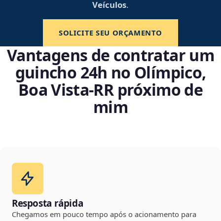
Veículos
.
SOLICITE SEU ORÇAMENTO
Vantagens de contratar um
guincho 24h no Olímpico,
Boa Vista‑RR próximo de
mim
Resposta rápida
Chegamos em pouco tempo após o acionamento para