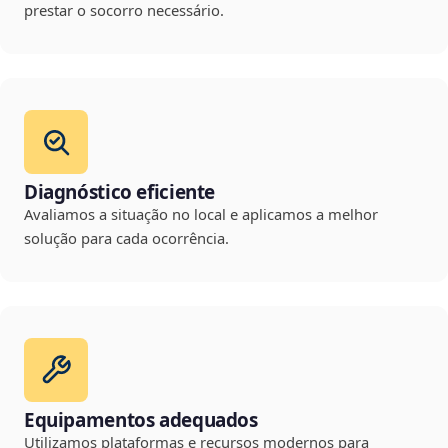
prestar o socorro necessário.
Diagnóstico eficiente
Avaliamos a situação no local e aplicamos a melhor
solução para cada ocorrência.
Equipamentos adequados
Utilizamos plataformas e recursos modernos para