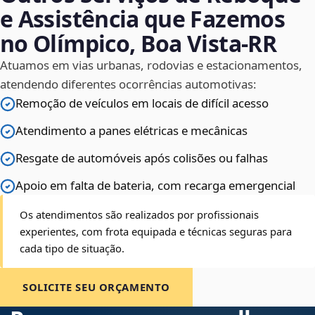
e Assistência que Fazemos
no Olímpico, Boa Vista‑RR
Atuamos em vias urbanas, rodovias e estacionamentos,
atendendo diferentes ocorrências automotivas:
Remoção de veículos em locais de difícil acesso
Atendimento a panes elétricas e mecânicas
Resgate de automóveis após colisões ou falhas
Apoio em falta de bateria, com recarga emergencial
Os atendimentos são realizados por profissionais
experientes, com frota equipada e técnicas seguras para
cada tipo de situação.
SOLICITE SEU ORÇAMENTO