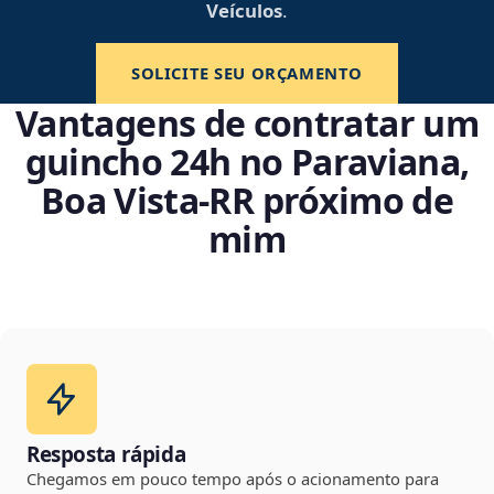
Veículos
.
SOLICITE SEU ORÇAMENTO
Vantagens de contratar um
guincho 24h no Paraviana,
Boa Vista‑RR próximo de
mim
Resposta rápida
Chegamos em pouco tempo após o acionamento para