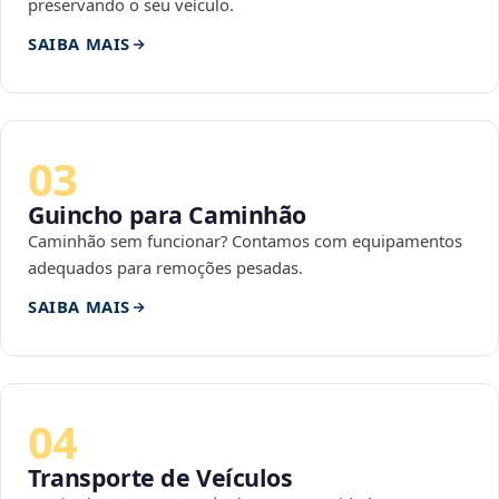
preservando o seu veículo.
SAIBA MAIS
03
Guincho para Caminhão
Caminhão sem funcionar? Contamos com equipamentos
adequados para remoções pesadas.
SAIBA MAIS
04
Transporte de Veículos