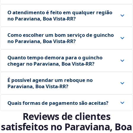
O atendimento é feito em qualquer região
no Paraviana, Boa Vista‑RR?
Como escolher um bom serviço de guincho
no Paraviana, Boa Vista‑RR?
Quanto tempo demora para o guincho
chegar no Paraviana, Boa Vista‑RR?
É possível agendar um reboque no
Paraviana, Boa Vista‑RR?
Quais formas de pagamento são aceitas?
Reviews de clientes
satisfeitos no Paraviana, Boa