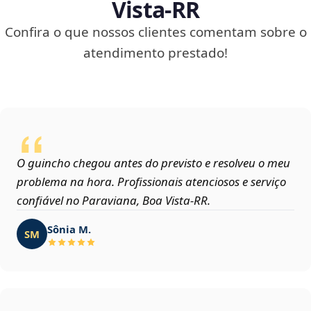
Vista‑RR
Confira o que nossos clientes comentam sobre o
atendimento prestado!
O guincho chegou antes do previsto e resolveu o meu
problema na hora. Profissionais atenciosos e serviço
confiável no Paraviana, Boa Vista‑RR.
Sônia M.
SM