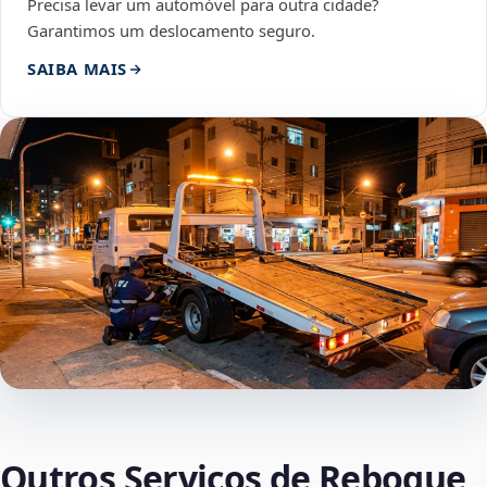
Precisa levar um automóvel para outra cidade?
Garantimos um deslocamento seguro.
SAIBA MAIS
Outros Serviços de Reboque