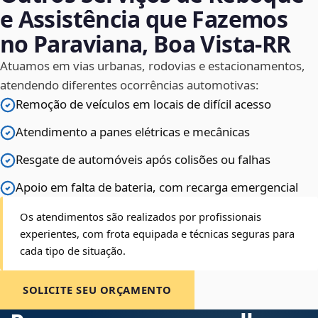
e Assistência que Fazemos
no Paraviana, Boa Vista‑RR
Atuamos em vias urbanas, rodovias e estacionamentos,
atendendo diferentes ocorrências automotivas:
Remoção de veículos em locais de difícil acesso
Atendimento a panes elétricas e mecânicas
Resgate de automóveis após colisões ou falhas
Apoio em falta de bateria, com recarga emergencial
Os atendimentos são realizados por profissionais
experientes, com frota equipada e técnicas seguras para
cada tipo de situação.
SOLICITE SEU ORÇAMENTO