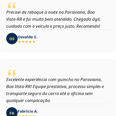
Precisei de reboque à noite no Paraviana, Boa
Vista‑RR e fui muito bem atendido. Chegada ágil,
cuidado com o veículo e preço justo. Recomendo!
Osvaldo S.
OS
Excelente experiência com guincho no Paraviana,
Boa Vista‑RR! Equipe prestativa, processo simples e
transporte seguro do carro até a oficina sem
qualquer complicação.
Fabrício A.
FA