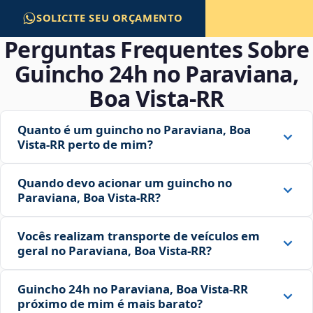
SOLICITE SEU ORÇAMENTO
Perguntas Frequentes Sobre
Guincho 24h no Paraviana,
Boa Vista‑RR
Quanto é um guincho no Paraviana, Boa
Vista‑RR perto de mim?
Quando devo acionar um guincho no
Paraviana, Boa Vista‑RR?
Vocês realizam transporte de veículos em
geral no Paraviana, Boa Vista‑RR?
Guincho 24h no Paraviana, Boa Vista‑RR
próximo de mim é mais barato?