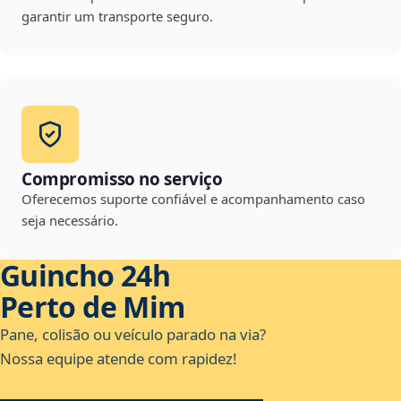
garantir um transporte seguro.
Compromisso no serviço
Oferecemos suporte confiável e acompanhamento caso
seja necessário.
Guincho 24h
Perto de Mim
Pane, colisão ou veículo parado na via?
Nossa equipe atende com rapidez!