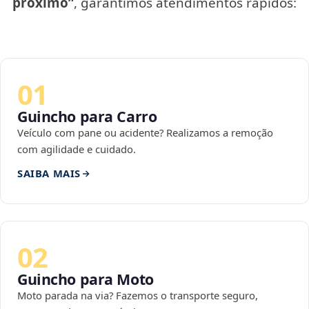
próximo”
, garantimos atendimentos rápidos:
01
Guincho para Carro
Veículo com pane ou acidente? Realizamos a remoção
com agilidade e cuidado.
SAIBA MAIS
02
Guincho para Moto
Moto parada na via? Fazemos o transporte seguro,