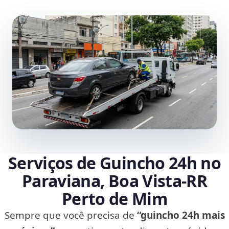
Serviços de Guincho 24h no
Paraviana, Boa Vista‑RR
Perto de Mim
Sempre que você precisa de
“guincho 24h mais