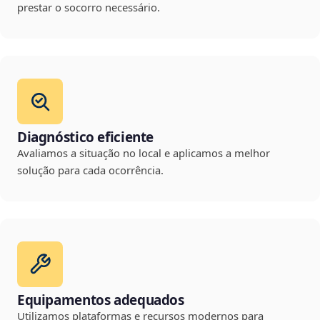
prestar o socorro necessário.
Diagnóstico eficiente
Avaliamos a situação no local e aplicamos a melhor
solução para cada ocorrência.
Equipamentos adequados
Utilizamos plataformas e recursos modernos para