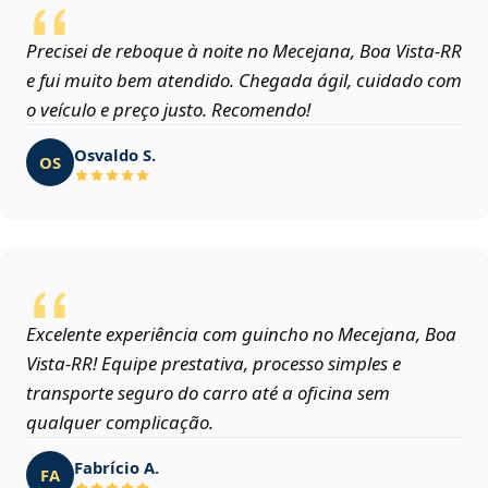
Precisei de reboque à noite no Mecejana, Boa Vista‑RR
e fui muito bem atendido. Chegada ágil, cuidado com
o veículo e preço justo. Recomendo!
Osvaldo S.
OS
Excelente experiência com guincho no Mecejana, Boa
Vista‑RR! Equipe prestativa, processo simples e
transporte seguro do carro até a oficina sem
qualquer complicação.
Fabrício A.
FA