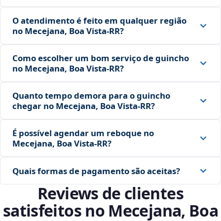
O atendimento é feito em qualquer região
no Mecejana, Boa Vista‑RR?
Como escolher um bom serviço de guincho
no Mecejana, Boa Vista‑RR?
Quanto tempo demora para o guincho
chegar no Mecejana, Boa Vista‑RR?
É possível agendar um reboque no
Mecejana, Boa Vista‑RR?
Quais formas de pagamento são aceitas?
Reviews de clientes
satisfeitos no Mecejana, Boa