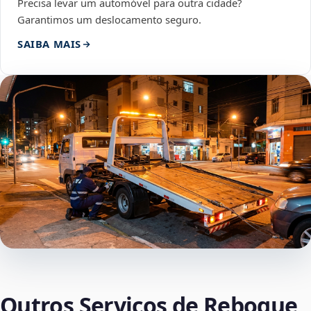
Precisa levar um automóvel para outra cidade?
Garantimos um deslocamento seguro.
SAIBA MAIS
Outros Serviços de Reboque