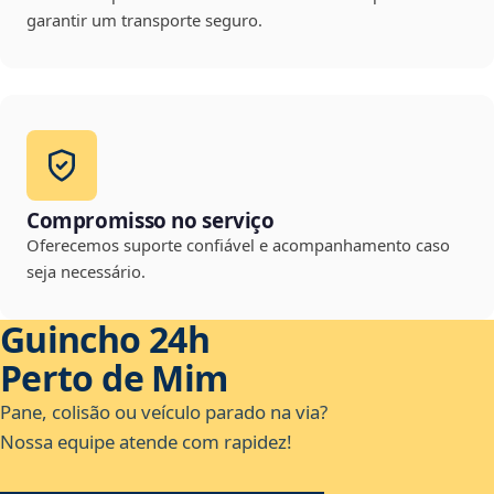
garantir um transporte seguro.
Compromisso no serviço
Oferecemos suporte confiável e acompanhamento caso
seja necessário.
Guincho 24h
Perto de Mim
Pane, colisão ou veículo parado na via?
Nossa equipe atende com rapidez!