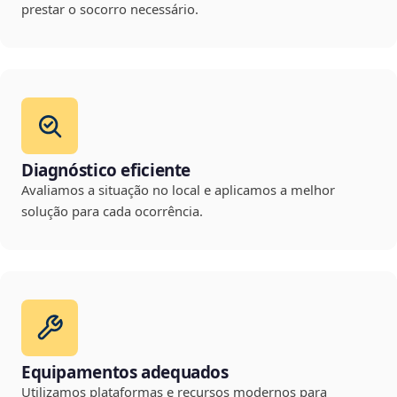
prestar o socorro necessário.
Diagnóstico eficiente
Avaliamos a situação no local e aplicamos a melhor
solução para cada ocorrência.
Equipamentos adequados
Utilizamos plataformas e recursos modernos para