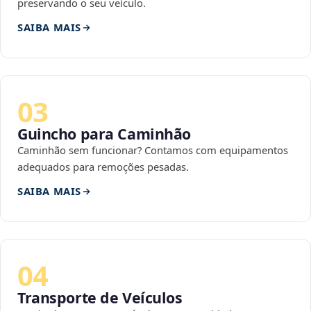
preservando o seu veículo.
SAIBA MAIS
03
Guincho para Caminhão
Caminhão sem funcionar? Contamos com equipamentos
adequados para remoções pesadas.
SAIBA MAIS
04
Transporte de Veículos