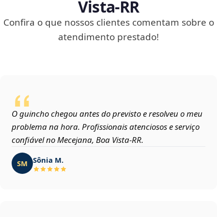
Vista‑RR
Confira o que nossos clientes comentam sobre o
atendimento prestado!
O guincho chegou antes do previsto e resolveu o meu
problema na hora. Profissionais atenciosos e serviço
confiável no Mecejana, Boa Vista‑RR.
Sônia M.
SM