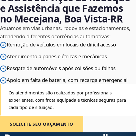
e Assistência que Fazemos
no Mecejana, Boa Vista‑RR
Atuamos em vias urbanas, rodovias e estacionamentos,
atendendo diferentes ocorrências automotivas:
Remoção de veículos em locais de difícil acesso
Atendimento a panes elétricas e mecânicas
Resgate de automóveis após colisões ou falhas
Apoio em falta de bateria, com recarga emergencial
Os atendimentos são realizados por profissionais
experientes, com frota equipada e técnicas seguras para
cada tipo de situação.
SOLICITE SEU ORÇAMENTO