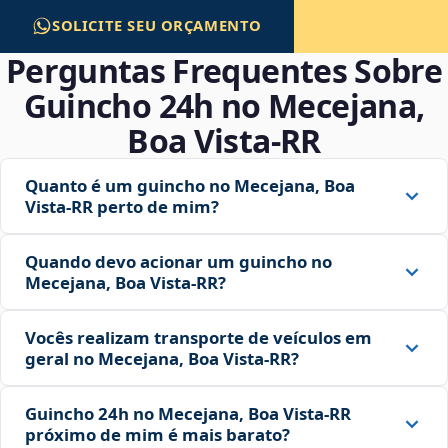
SOLICITE SEU ORÇAMENTO
Perguntas Frequentes Sobre
Guincho 24h no Mecejana,
Boa Vista‑RR
Quanto é um guincho no Mecejana, Boa
Vista‑RR perto de mim?
Quando devo acionar um guincho no
Mecejana, Boa Vista‑RR?
Vocês realizam transporte de veículos em
geral no Mecejana, Boa Vista‑RR?
Guincho 24h no Mecejana, Boa Vista‑RR
próximo de mim é mais barato?