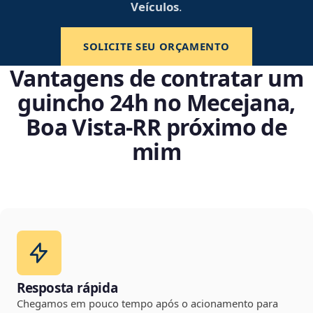
Veículos
.
SOLICITE SEU ORÇAMENTO
Vantagens de contratar um
guincho 24h no Mecejana,
Boa Vista‑RR próximo de
mim
Resposta rápida
Chegamos em pouco tempo após o acionamento para