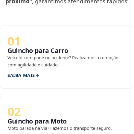
próximo”
, garantimos atendimentos rápidos:
01
Guincho para Carro
Veículo com pane ou acidente? Realizamos a remoção
com agilidade e cuidado.
SAIBA MAIS
02
Guincho para Moto
Moto parada na via? Fazemos o transporte seguro,