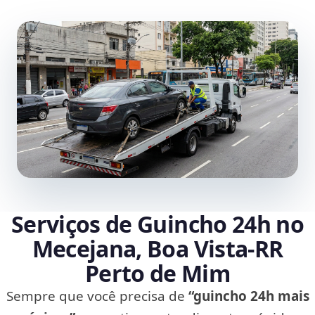
Serviços de Guincho 24h no
Mecejana, Boa Vista‑RR
Perto de Mim
Sempre que você precisa de
“guincho 24h mais