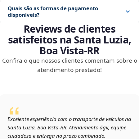
Quais são as formas de pagamento
disponíveis?
Reviews de clientes
satisfeitos na Santa Luzia,
Boa Vista‑RR
Confira o que nossos clientes comentam sobre o
atendimento prestado!
Excelente experiência com o transporte de veículos na
Santa Luzia, Boa Vista‑RR. Atendimento ágil, equipe
cuidadosa e entrega no prazo combinado.