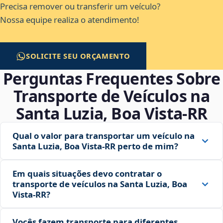
Precisa remover ou transferir um veículo?
Nossa equipe realiza o atendimento!
SOLICITE SEU ORÇAMENTO
Perguntas Frequentes Sobre
Transporte de Veículos na
Santa Luzia, Boa Vista‑RR
Qual o valor para transportar um veículo na
Santa Luzia, Boa Vista‑RR perto de mim?
Em quais situações devo contratar o
transporte de veículos na Santa Luzia, Boa
Vista‑RR?
Vocês fazem transporte para diferentes