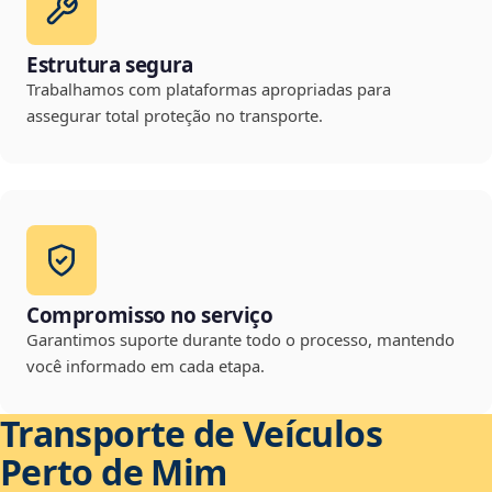
Estrutura segura
Trabalhamos com plataformas apropriadas para
assegurar total proteção no transporte.
Compromisso no serviço
Garantimos suporte durante todo o processo, mantendo
você informado em cada etapa.
Transporte de Veículos
Perto de Mim