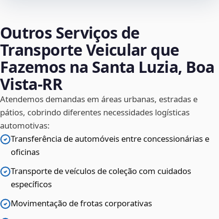
Outros Serviços de
Transporte Veicular que
Fazemos na Santa Luzia, Boa
Vista‑RR
Atendemos demandas em áreas urbanas, estradas e
pátios, cobrindo diferentes necessidades logísticas
automotivas:
Transferência de automóveis entre concessionárias e
oficinas
Transporte de veículos de coleção com cuidados
específicos
Movimentação de frotas corporativas