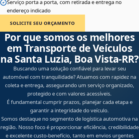
Serviço porta a porta, com retirada e entrega no
endereço indicado
SOLICITE SEU ORÇAMENTO
Por que somos os melhores
em Transporte de Veículos
na Santa Luzia, Boa Vista‑RR?
Buscando uma solução confiável para levar seu
automóvel com tranquilidade? Atuamos com rapidez na
coleta e entrega, assegurando um serviço organizado,
protegido e com valores acessíveis.
É fundamental cumprir prazos, planejar cada etapa e
garantir a integridade do veículo.
Somos destaque no segmento de logística automotiva na
região. Nosso foco é proporcionar eficiência, credibilidade
e excelente custo-benefício, tanto em envios urgentes