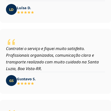
Luísa D.
LD
Contratei o serviço e fiquei muito satisfeito.
Profissionais organizados, comunicação clara e
transporte realizado com muito cuidado na Santa
Luzia, Boa Vista‑RR.
Gustavo S.
GS