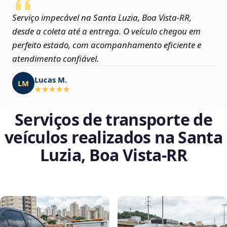
Serviço impecável na Santa Luzia, Boa Vista‑RR,
desde a coleta até a entrega. O veículo chegou em
perfeito estado, com acompanhamento eficiente e
atendimento confiável.
Lucas M.
LM
Serviços de transporte de
veículos realizados na Santa
Luzia, Boa Vista‑RR