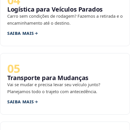
Logística para Veículos Parados
Carro sem condições de rodagem? Fazemos a retirada e o
encaminhamento até o destino.
SAIBA MAIS
05
Transporte para Mudanças
Vai se mudar e precisa levar seu veículo junto?
Planejamos todo o trajeto com antecedência.
SAIBA MAIS