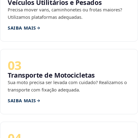
Veículos Utilitários e Pesados
Precisa mover vans, caminhonetes ou frotas maiores?
Utilizamos plataformas adequadas.
SAIBA MAIS
03
Transporte de Motocicletas
Sua moto precisa ser levada com cuidado? Realizamos o
transporte com fixação adequada.
SAIBA MAIS
04