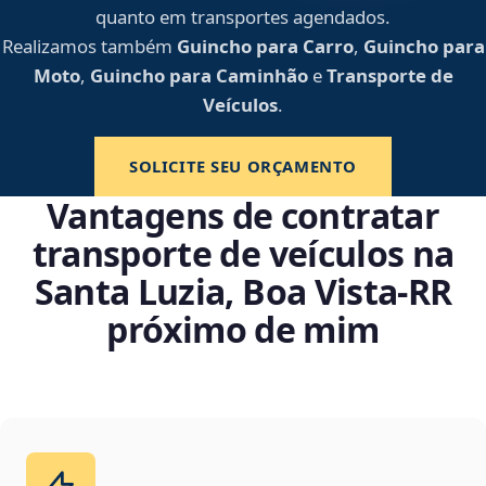
quanto em transportes agendados.
Realizamos também
Guincho para Carro
,
Guincho para
Moto
,
Guincho para Caminhão
e
Transporte de
Veículos
.
SOLICITE SEU ORÇAMENTO
Vantagens de contratar
transporte de veículos na
Santa Luzia, Boa Vista‑RR
próximo de mim