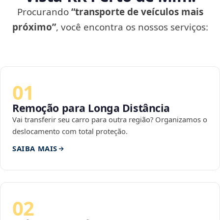
Procurando
“transporte de veículos mais
próximo”
, você encontra os nossos serviços:
01
Remoção para Longa Distância
Vai transferir seu carro para outra região? Organizamos o
deslocamento com total proteção.
SAIBA MAIS
02