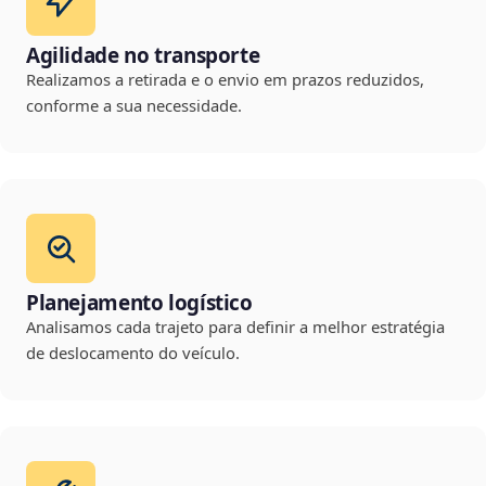
Agilidade no transporte
Realizamos a retirada e o envio em prazos reduzidos,
conforme a sua necessidade.
Planejamento logístico
Analisamos cada trajeto para definir a melhor estratégia
de deslocamento do veículo.