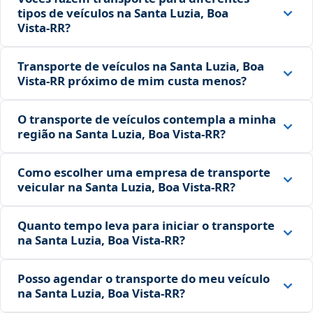
tipos de veículos na Santa Luzia, Boa
Vista‑RR?
Transporte de veículos na Santa Luzia, Boa
Vista‑RR próximo de mim custa menos?
O transporte de veículos contempla a minha
região na Santa Luzia, Boa Vista‑RR?
Como escolher uma empresa de transporte
veicular na Santa Luzia, Boa Vista‑RR?
Quanto tempo leva para iniciar o transporte
na Santa Luzia, Boa Vista‑RR?
Posso agendar o transporte do meu veículo
na Santa Luzia, Boa Vista‑RR?