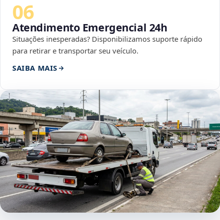
06
Atendimento Emergencial 24h
Situações inesperadas? Disponibilizamos suporte rápido
para retirar e transportar seu veículo.
SAIBA MAIS