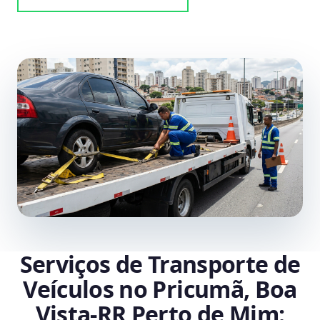
Serviços de Transporte de
Veículos no Pricumã, Boa
Vista‑RR Perto de Mim: