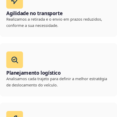
Agilidade no transporte
Realizamos a retirada e o envio em prazos reduzidos,
conforme a sua necessidade.
Planejamento logístico
Analisamos cada trajeto para definir a melhor estratégia
de deslocamento do veículo.