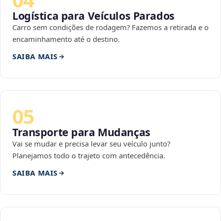
Logística para Veículos Parados
Carro sem condições de rodagem? Fazemos a retirada e o
encaminhamento até o destino.
SAIBA MAIS
05
Transporte para Mudanças
Vai se mudar e precisa levar seu veículo junto?
Planejamos todo o trajeto com antecedência.
SAIBA MAIS