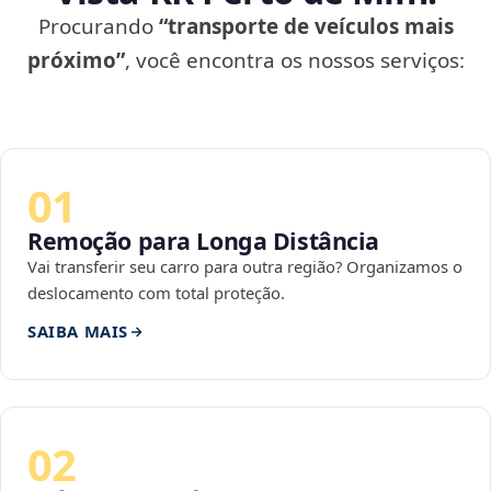
Procurando
“transporte de veículos mais
próximo”
, você encontra os nossos serviços:
01
Remoção para Longa Distância
Vai transferir seu carro para outra região? Organizamos o
deslocamento com total proteção.
SAIBA MAIS
02