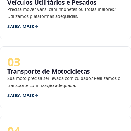
Veículos Utilitários e Pesados
Precisa mover vans, caminhonetes ou frotas maiores?
Utilizamos plataformas adequadas.
SAIBA MAIS
03
Transporte de Motocicletas
Sua moto precisa ser levada com cuidado? Realizamos o
transporte com fixação adequada.
SAIBA MAIS
04