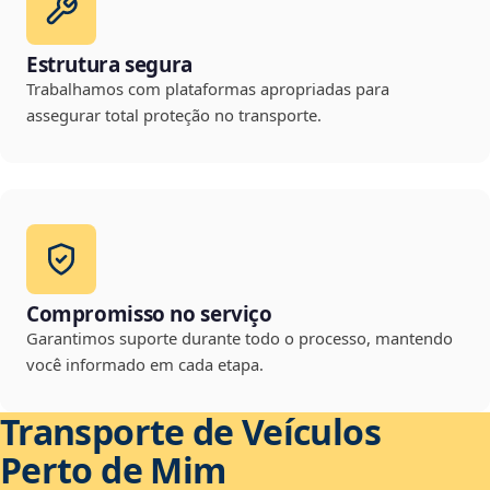
Estrutura segura
Trabalhamos com plataformas apropriadas para
assegurar total proteção no transporte.
Compromisso no serviço
Garantimos suporte durante todo o processo, mantendo
você informado em cada etapa.
Transporte de Veículos
Perto de Mim