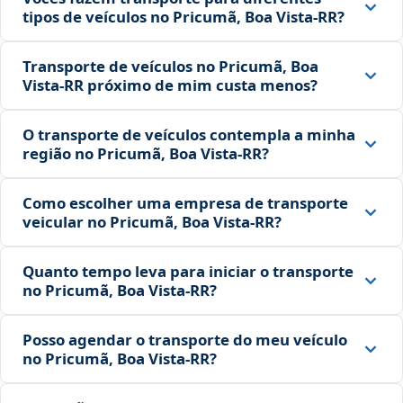
tipos de veículos no Pricumã, Boa Vista‑RR?
Transporte de veículos no Pricumã, Boa
Vista‑RR próximo de mim custa menos?
O transporte de veículos contempla a minha
região no Pricumã, Boa Vista‑RR?
Como escolher uma empresa de transporte
veicular no Pricumã, Boa Vista‑RR?
Quanto tempo leva para iniciar o transporte
no Pricumã, Boa Vista‑RR?
Posso agendar o transporte do meu veículo
no Pricumã, Boa Vista‑RR?