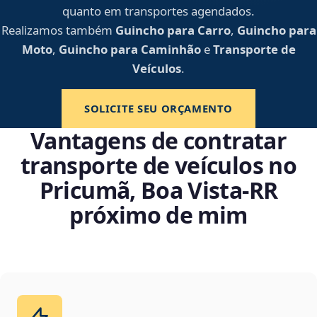
quanto em transportes agendados.
Realizamos também
Guincho para Carro
,
Guincho para
Moto
,
Guincho para Caminhão
e
Transporte de
Veículos
.
SOLICITE SEU ORÇAMENTO
Vantagens de contratar
transporte de veículos no
Pricumã, Boa Vista‑RR
próximo de mim