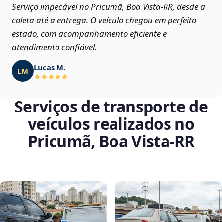
Serviço impecável no Pricumã, Boa Vista‑RR, desde a
coleta até a entrega. O veículo chegou em perfeito
estado, com acompanhamento eficiente e
atendimento confiável.
Lucas M.
LM
Serviços de transporte de
veículos realizados no
Pricumã, Boa Vista‑RR