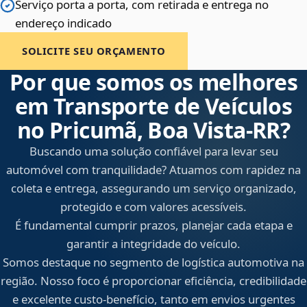
Serviço porta a porta, com retirada e entrega no
endereço indicado
SOLICITE SEU ORÇAMENTO
Por que somos os melhores
em Transporte de Veículos
no Pricumã, Boa Vista‑RR?
Buscando uma solução confiável para levar seu
automóvel com tranquilidade? Atuamos com rapidez na
coleta e entrega, assegurando um serviço organizado,
protegido e com valores acessíveis.
É fundamental cumprir prazos, planejar cada etapa e
garantir a integridade do veículo.
Somos destaque no segmento de logística automotiva na
região. Nosso foco é proporcionar eficiência, credibilidade
e excelente custo-benefício, tanto em envios urgentes