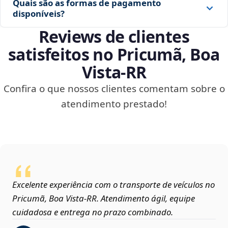
Quais são as formas de pagamento
disponíveis?
Reviews de clientes
satisfeitos no Pricumã, Boa
Vista‑RR
Confira o que nossos clientes comentam sobre o
atendimento prestado!
Excelente experiência com o transporte de veículos no
Pricumã, Boa Vista‑RR. Atendimento ágil, equipe
cuidadosa e entrega no prazo combinado.