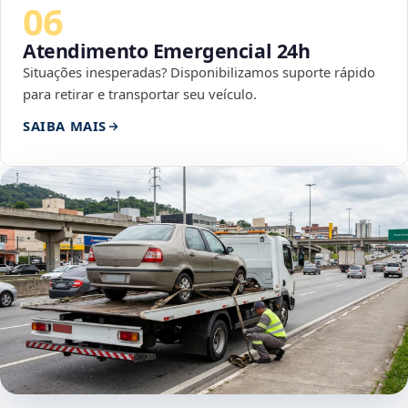
06
Atendimento Emergencial 24h
Situações inesperadas? Disponibilizamos suporte rápido
para retirar e transportar seu veículo.
SAIBA MAIS