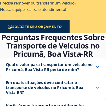
Precisa remover ou transferir um veículo?
Nossa equipe realiza o atendimento!
SOLICITE SEU ORÇAMENTO
Perguntas Frequentes Sobre
Transporte de Veículos no
Pricumã, Boa Vista‑RR
Qual o valor para transportar um veículo no
Pricumã, Boa Vista‑RR perto de mim?
Em quais situações devo contratar o
transporte de veículos no Pricumã, Boa
Vista‑RR?
Vocês fazem transporte para diferentes