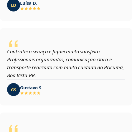
Luísa D.
LD
Contratei o serviço e fiquei muito satisfeito.
Profissionais organizados, comunicação clara e
transporte realizado com muito cuidado no Pricumã,
Boa Vista‑RR.
Gustavo S.
GS