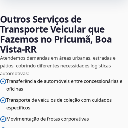
Outros Serviços de
Transporte Veicular que
Fazemos no Pricumã, Boa
Vista‑RR
Atendemos demandas em áreas urbanas, estradas e
pátios, cobrindo diferentes necessidades logísticas
automotivas:
Transferência de automóveis entre concessionárias e
oficinas
Transporte de veículos de coleção com cuidados
específicos
Movimentação de frotas corporativas