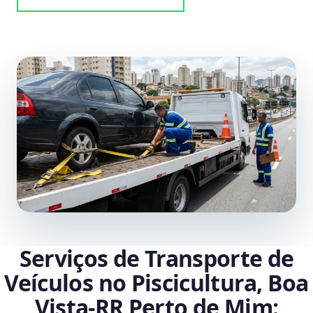
Serviços de Transporte de
Veículos no Piscicultura, Boa
Vista‑RR Perto de Mim: