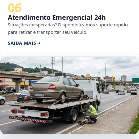
06
Atendimento Emergencial 24h
Situações inesperadas? Disponibilizamos suporte rápido
para retirar e transportar seu veículo.
SAIBA MAIS