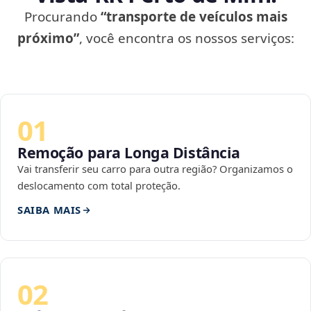
Procurando
“transporte de veículos mais
próximo”
, você encontra os nossos serviços:
01
Remoção para Longa Distância
Vai transferir seu carro para outra região? Organizamos o
deslocamento com total proteção.
SAIBA MAIS
02