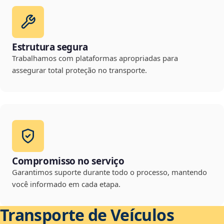
Estrutura segura
Trabalhamos com plataformas apropriadas para
assegurar total proteção no transporte.
Compromisso no serviço
Garantimos suporte durante todo o processo, mantendo
você informado em cada etapa.
Transporte de Veículos