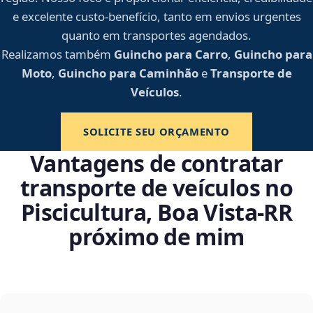
e excelente custo-benefício, tanto em envios urgentes
quanto em transportes agendados.
Realizamos também
Guincho para Carro
,
Guincho para
Moto
,
Guincho para Caminhão
e
Transporte de
Veículos
.
SOLICITE SEU ORÇAMENTO
Vantagens de contratar
transporte de veículos no
Piscicultura, Boa Vista‑RR
próximo de mim