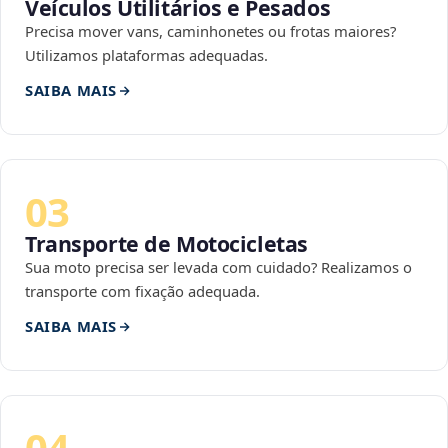
Veículos Utilitários e Pesados
Precisa mover vans, caminhonetes ou frotas maiores?
Utilizamos plataformas adequadas.
SAIBA MAIS
03
Transporte de Motocicletas
Sua moto precisa ser levada com cuidado? Realizamos o
transporte com fixação adequada.
SAIBA MAIS
04