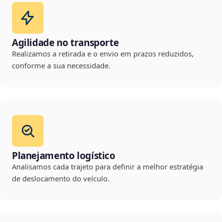
Agilidade no transporte
Realizamos a retirada e o envio em prazos reduzidos,
conforme a sua necessidade.
Planejamento logístico
Analisamos cada trajeto para definir a melhor estratégia
de deslocamento do veículo.