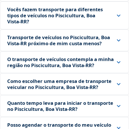
Vocês fazem transporte para diferentes
tipos de veículos no Piscicultura, Boa
Vista‑RR?
Transporte de veículos no Piscicultura, Boa
Vista‑RR próximo de mim custa menos?
O transporte de veículos contempla a minha
região no Piscicultura, Boa Vista‑RR?
Como escolher uma empresa de transporte
veicular no Piscicultura, Boa Vista‑RR?
Quanto tempo leva para iniciar o transporte
no Piscicultura, Boa Vista‑RR?
Posso agendar o transporte do meu veículo