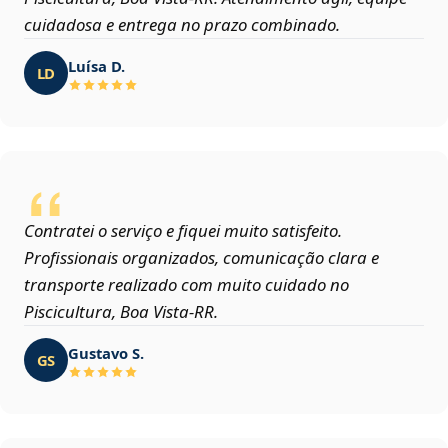
cuidadosa e entrega no prazo combinado.
Luísa D.
LD
Contratei o serviço e fiquei muito satisfeito.
Profissionais organizados, comunicação clara e
transporte realizado com muito cuidado no
Piscicultura, Boa Vista‑RR.
Gustavo S.
GS