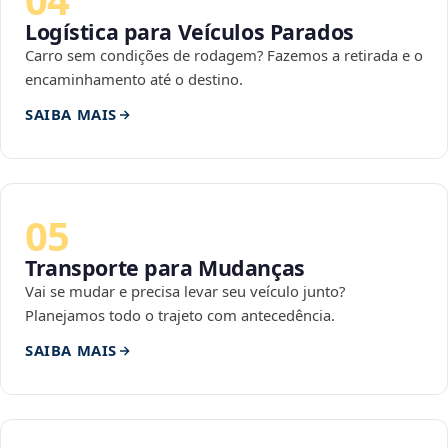
Logística para Veículos Parados
Carro sem condições de rodagem? Fazemos a retirada e o
encaminhamento até o destino.
SAIBA MAIS
05
Transporte para Mudanças
Vai se mudar e precisa levar seu veículo junto?
Planejamos todo o trajeto com antecedência.
SAIBA MAIS