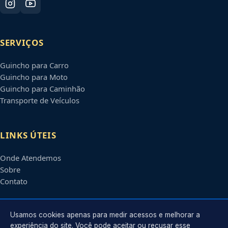
SERVIÇOS
Guincho para Carro
Guincho para Moto
Guincho para Caminhão
Transporte de Veículos
LINKS ÚTEIS
Onde Atendemos
Sobre
Contato
CONTATO
Usamos cookies apenas para medir acessos e melhorar a
experiência do site. Você pode aceitar ou recusar esse