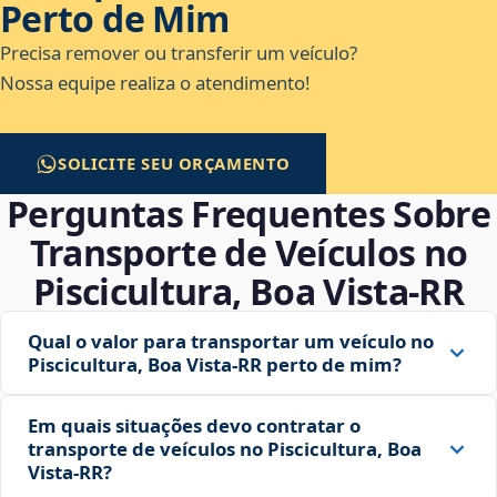
Perto de Mim
Precisa remover ou transferir um veículo?
Nossa equipe realiza o atendimento!
SOLICITE SEU ORÇAMENTO
Perguntas Frequentes Sobre
Transporte de Veículos no
Piscicultura, Boa Vista‑RR
Qual o valor para transportar um veículo no
Piscicultura, Boa Vista‑RR perto de mim?
Em quais situações devo contratar o
transporte de veículos no Piscicultura, Boa
Vista‑RR?