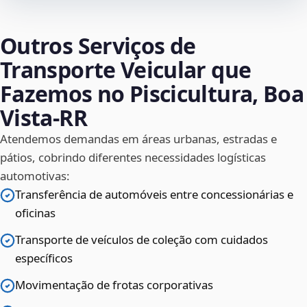
Outros Serviços de
Transporte Veicular que
Fazemos no Piscicultura, Boa
Vista‑RR
Atendemos demandas em áreas urbanas, estradas e
pátios, cobrindo diferentes necessidades logísticas
automotivas:
Transferência de automóveis entre concessionárias e
oficinas
Transporte de veículos de coleção com cuidados
específicos
Movimentação de frotas corporativas