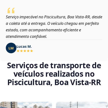
Serviço impecável no Piscicultura, Boa Vista‑RR, desde
a coleta até a entrega. O veículo chegou em perfeito
estado, com acompanhamento eficiente e
atendimento confiável.
Lucas M.
LM
Serviços de transporte de
veículos realizados no
Piscicultura, Boa Vista‑RR