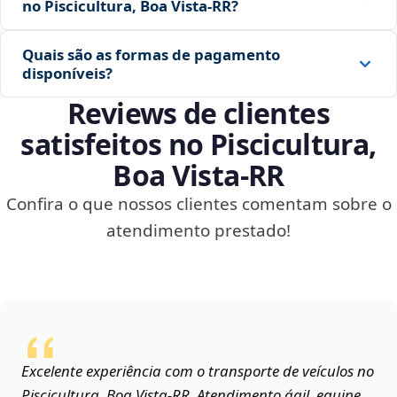
no Piscicultura, Boa Vista‑RR?
Quais são as formas de pagamento
disponíveis?
Reviews de clientes
satisfeitos no Piscicultura,
Boa Vista‑RR
Confira o que nossos clientes comentam sobre o
atendimento prestado!
Excelente experiência com o transporte de veículos no
Piscicultura, Boa Vista‑RR. Atendimento ágil, equipe