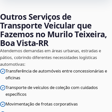
Outros Serviços de
Transporte Veicular que
Fazemos no Murilo Teixeira,
Boa Vista‑RR
Atendemos demandas em áreas urbanas, estradas e
pátios, cobrindo diferentes necessidades logísticas
automotivas:
Transferência de automóveis entre concessionárias e
oficinas
Transporte de veículos de coleção com cuidados
específicos
Movimentação de frotas corporativas