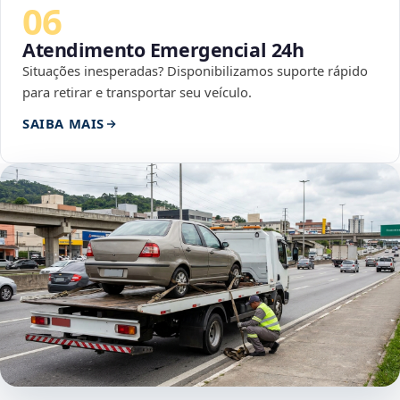
06
Atendimento Emergencial 24h
Situações inesperadas? Disponibilizamos suporte rápido
para retirar e transportar seu veículo.
SAIBA MAIS