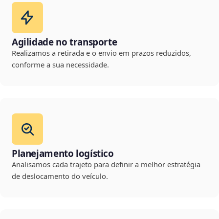
Agilidade no transporte
Realizamos a retirada e o envio em prazos reduzidos,
conforme a sua necessidade.
Planejamento logístico
Analisamos cada trajeto para definir a melhor estratégia
de deslocamento do veículo.