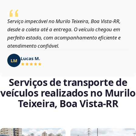
Serviço impecável no Murilo Teixeira, Boa Vista‑RR,
desde a coleta até a entrega. O veículo chegou em
perfeito estado, com acompanhamento eficiente e
atendimento confiável.
Lucas M.
LM
Serviços de transporte de
veículos realizados no Murilo
Teixeira, Boa Vista‑RR