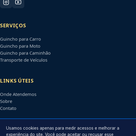
SERVIÇOS
Guincho para Carro
Guincho para Moto
Guincho para Caminhão
Transporte de Veículos
LINKS ÚTEIS
Onde Atendemos
Sobre
Contato
CONTATO
Usamos cookies apenas para medir acessos e melhorar a
experiência do site. Você pode aceitar ou recusar esse