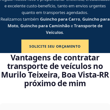
e excelente custo-benefício, tanto em envios urgentes
quanto em transportes agendados.
Realizamos também
Guincho para Carro
,
Guincho para
Moto
,
Guincho para Caminhão
e
Transporte de
Veículos
.
SOLICITE SEU ORÇAMENTO
Vantagens de contratar
transporte de veículos no
Murilo Teixeira, Boa Vista‑RR
próximo de mim