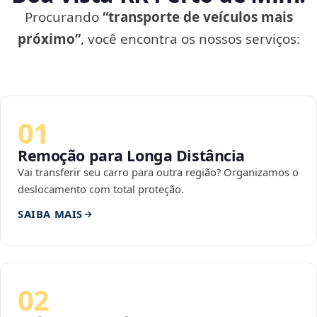
Procurando
“transporte de veículos mais
próximo”
, você encontra os nossos serviços:
01
Remoção para Longa Distância
Vai transferir seu carro para outra região? Organizamos o
deslocamento com total proteção.
SAIBA MAIS
02