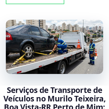
Serviços de Transporte de
Veículos no Murilo Teixeira,
Boa Vista‑RR Perto de Mim: