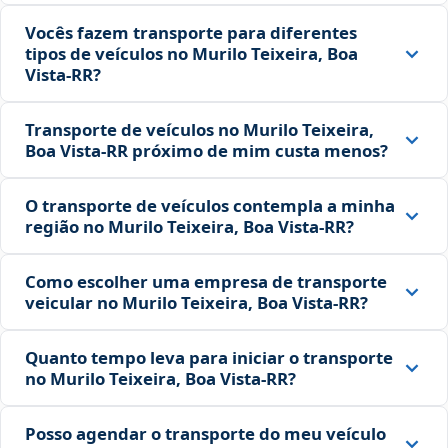
Vocês fazem transporte para diferentes
tipos de veículos no Murilo Teixeira, Boa
Vista‑RR?
Transporte de veículos no Murilo Teixeira,
Boa Vista‑RR próximo de mim custa menos?
O transporte de veículos contempla a minha
região no Murilo Teixeira, Boa Vista‑RR?
Como escolher uma empresa de transporte
veicular no Murilo Teixeira, Boa Vista‑RR?
Quanto tempo leva para iniciar o transporte
no Murilo Teixeira, Boa Vista‑RR?
Posso agendar o transporte do meu veículo