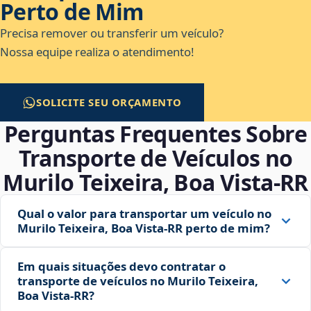
Perto de Mim
Precisa remover ou transferir um veículo?
Nossa equipe realiza o atendimento!
SOLICITE SEU ORÇAMENTO
Perguntas Frequentes Sobre
Transporte de Veículos no
Murilo Teixeira, Boa Vista‑RR
Qual o valor para transportar um veículo no
Murilo Teixeira, Boa Vista‑RR perto de mim?
Em quais situações devo contratar o
transporte de veículos no Murilo Teixeira,
Boa Vista‑RR?