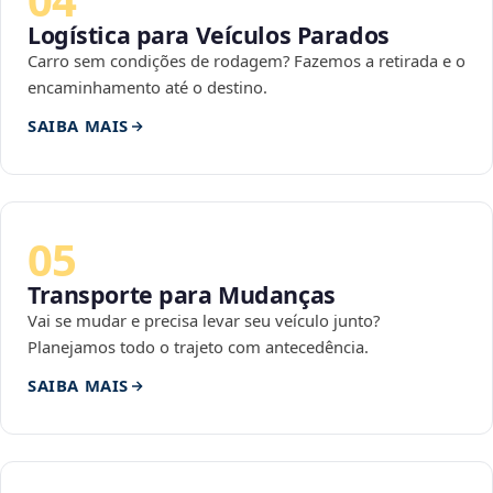
Logística para Veículos Parados
Carro sem condições de rodagem? Fazemos a retirada e o
encaminhamento até o destino.
SAIBA MAIS
05
Transporte para Mudanças
Vai se mudar e precisa levar seu veículo junto?
Planejamos todo o trajeto com antecedência.
SAIBA MAIS