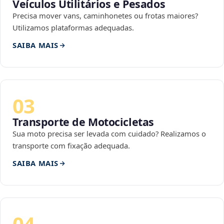
Veículos Utilitários e Pesados
Precisa mover vans, caminhonetes ou frotas maiores?
Utilizamos plataformas adequadas.
SAIBA MAIS
03
Transporte de Motocicletas
Sua moto precisa ser levada com cuidado? Realizamos o
transporte com fixação adequada.
SAIBA MAIS
04