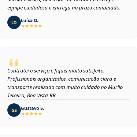
equipe cuidadosa e entrega no prazo combinado.
Luísa D.
LD
Contratei o serviço e fiquei muito satisfeito.
Profissionais organizados, comunicação clara e
transporte realizado com muito cuidado no Murilo
Teixeira, Boa Vista‑RR.
Gustavo S.
GS