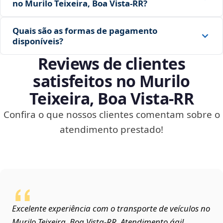
no Murilo Teixeira, Boa Vista‑RR?
Quais são as formas de pagamento
disponíveis?
Reviews de clientes
satisfeitos no Murilo
Teixeira, Boa Vista‑RR
Confira o que nossos clientes comentam sobre o
atendimento prestado!
Excelente experiência com o transporte de veículos no
Murilo Teixeira, Boa Vista‑RR. Atendimento ágil,