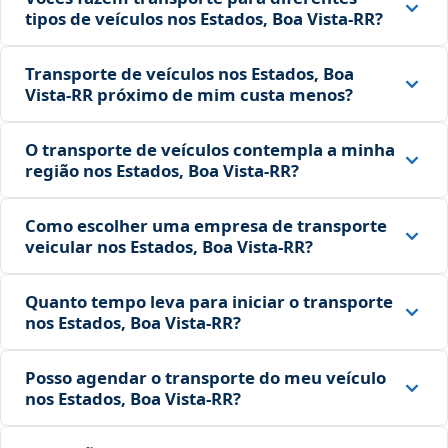
tipos de veículos nos Estados, Boa Vista‑RR?
Transporte de veículos nos Estados, Boa
Vista‑RR próximo de mim custa menos?
O transporte de veículos contempla a minha
região nos Estados, Boa Vista‑RR?
Como escolher uma empresa de transporte
veicular nos Estados, Boa Vista‑RR?
Quanto tempo leva para iniciar o transporte
nos Estados, Boa Vista‑RR?
Posso agendar o transporte do meu veículo
nos Estados, Boa Vista‑RR?