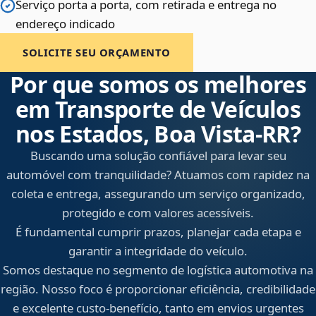
Serviço porta a porta, com retirada e entrega no
endereço indicado
SOLICITE SEU ORÇAMENTO
Por que somos os melhores
em Transporte de Veículos
nos Estados, Boa Vista‑RR?
Buscando uma solução confiável para levar seu
automóvel com tranquilidade? Atuamos com rapidez na
coleta e entrega, assegurando um serviço organizado,
protegido e com valores acessíveis.
É fundamental cumprir prazos, planejar cada etapa e
garantir a integridade do veículo.
Somos destaque no segmento de logística automotiva na
região. Nosso foco é proporcionar eficiência, credibilidade
e excelente custo-benefício, tanto em envios urgentes