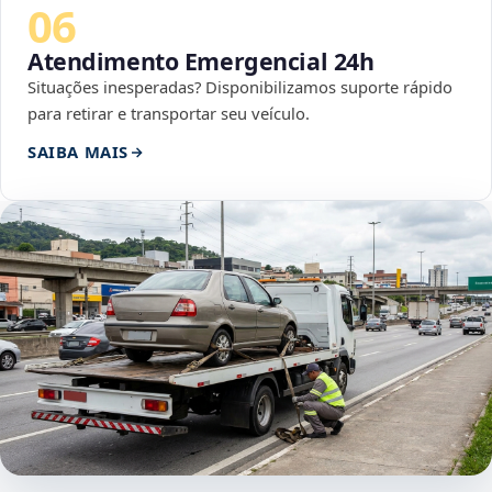
06
Atendimento Emergencial 24h
Situações inesperadas? Disponibilizamos suporte rápido
para retirar e transportar seu veículo.
SAIBA MAIS