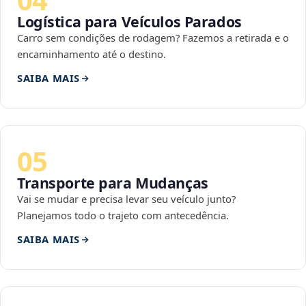
Logística para Veículos Parados
Carro sem condições de rodagem? Fazemos a retirada e o
encaminhamento até o destino.
SAIBA MAIS
05
Transporte para Mudanças
Vai se mudar e precisa levar seu veículo junto?
Planejamos todo o trajeto com antecedência.
SAIBA MAIS