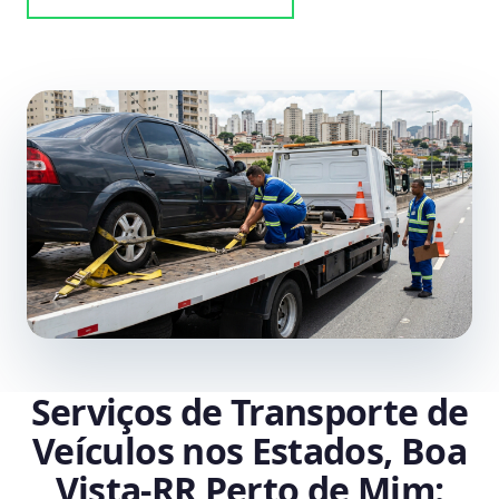
Serviços de Transporte de
Veículos nos Estados, Boa
Vista‑RR Perto de Mim: