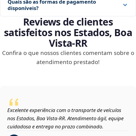
Quais são as formas de pagamento
disponíveis?
Reviews de clientes
satisfeitos nos Estados, Boa
Vista‑RR
Confira o que nossos clientes comentam sobre o
atendimento prestado!
Excelente experiência com o transporte de veículos
nos Estados, Boa Vista‑RR. Atendimento ágil, equipe
cuidadosa e entrega no prazo combinado.