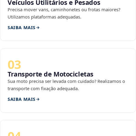
Veículos Utilitários e Pesados
Precisa mover vans, caminhonetes ou frotas maiores?
Utilizamos plataformas adequadas.
SAIBA MAIS
03
Transporte de Motocicletas
Sua moto precisa ser levada com cuidado? Realizamos o
transporte com fixação adequada.
SAIBA MAIS
04