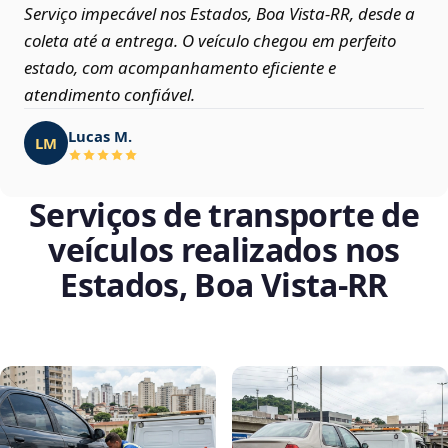
Serviço impecável nos Estados, Boa Vista‑RR, desde a
coleta até a entrega. O veículo chegou em perfeito
estado, com acompanhamento eficiente e
atendimento confiável.
Lucas M.
LM
Serviços de transporte de
veículos realizados nos
Estados, Boa Vista‑RR