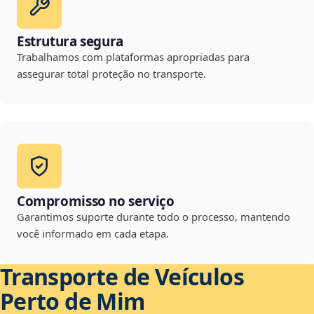
Estrutura segura
Trabalhamos com plataformas apropriadas para
assegurar total proteção no transporte.
Compromisso no serviço
Garantimos suporte durante todo o processo, mantendo
você informado em cada etapa.
Transporte de Veículos
Perto de Mim