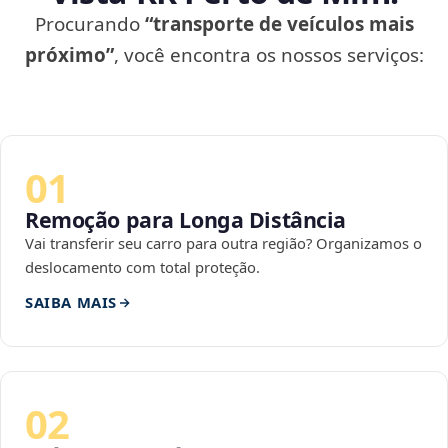
Procurando
“transporte de veículos mais
próximo”
, você encontra os nossos serviços:
01
Remoção para Longa Distância
Vai transferir seu carro para outra região? Organizamos o
deslocamento com total proteção.
SAIBA MAIS
02