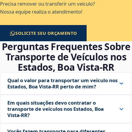
Precisa remover ou transferir um veículo?
Nossa equipe realiza o atendimento!
SOLICITE SEU ORÇAMENTO
Perguntas Frequentes Sobre
Transporte de Veículos nos
Estados, Boa Vista‑RR
Qual o valor para transportar um veículo nos
Estados, Boa Vista‑RR perto de mim?
Em quais situações devo contratar o
transporte de veículos nos Estados, Boa
Vista‑RR?
Vocês fazem transporte para diferentes