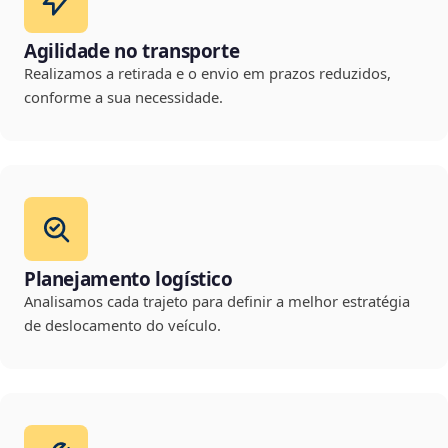
Agilidade no transporte
Realizamos a retirada e o envio em prazos reduzidos,
conforme a sua necessidade.
Planejamento logístico
Analisamos cada trajeto para definir a melhor estratégia
de deslocamento do veículo.