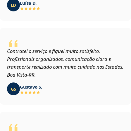
Luísa D.
LD
Contratei o serviço e fiquei muito satisfeito.
Profissionais organizados, comunicação clara e
transporte realizado com muito cuidado nos Estados,
Boa Vista‑RR.
Gustavo S.
GS