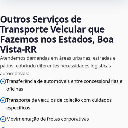
Outros Serviços de
Transporte Veicular que
Fazemos nos Estados, Boa
Vista‑RR
Atendemos demandas em áreas urbanas, estradas e
pátios, cobrindo diferentes necessidades logísticas
automotivas:
Transferência de automóveis entre concessionárias e
oficinas
Transporte de veículos de coleção com cuidados
específicos
Movimentação de frotas corporativas