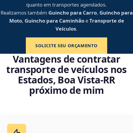
quanto em transportes agendados.
Realizamos também
Guincho para Carro
,
Guincho para
Moto
,
Guincho para Caminhão
e
Transporte de
Veículos
.
SOLICITE SEU ORÇAMENTO
Vantagens de contratar
transporte de veículos nos
Estados, Boa Vista‑RR
próximo de mim