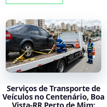
Serviços de Transporte de
Veículos no Centenário, Boa
Vista‑RR Perto de Mim: