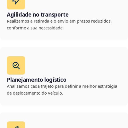
Agilidade no transporte
Realizamos a retirada e o envio em prazos reduzidos,
conforme a sua necessidade.
Planejamento logístico
Analisamos cada trajeto para definir a melhor estratégia
de deslocamento do veículo.