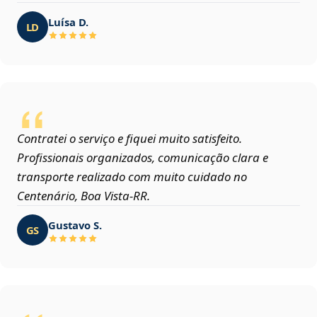
Luísa D.
LD
Contratei o serviço e fiquei muito satisfeito.
Profissionais organizados, comunicação clara e
transporte realizado com muito cuidado no
Centenário, Boa Vista‑RR.
Gustavo S.
GS