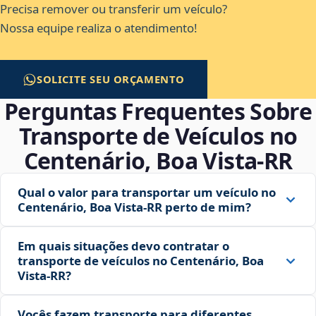
Precisa remover ou transferir um veículo?
Nossa equipe realiza o atendimento!
SOLICITE SEU ORÇAMENTO
Perguntas Frequentes Sobre
Transporte de Veículos no
Centenário, Boa Vista‑RR
Qual o valor para transportar um veículo no
Centenário, Boa Vista‑RR perto de mim?
Em quais situações devo contratar o
transporte de veículos no Centenário, Boa
Vista‑RR?
Vocês fazem transporte para diferentes