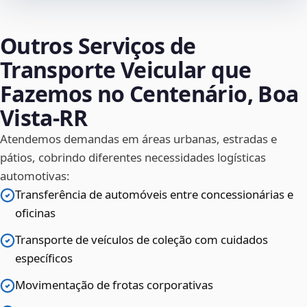
Outros Serviços de
Transporte Veicular que
Fazemos no Centenário, Boa
Vista‑RR
Atendemos demandas em áreas urbanas, estradas e
pátios, cobrindo diferentes necessidades logísticas
automotivas:
Transferência de automóveis entre concessionárias e
oficinas
Transporte de veículos de coleção com cuidados
específicos
Movimentação de frotas corporativas