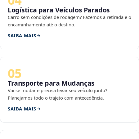
Logística para Veículos Parados
Carro sem condições de rodagem? Fazemos a retirada e o
encaminhamento até o destino.
SAIBA MAIS
05
Transporte para Mudanças
Vai se mudar e precisa levar seu veículo junto?
Planejamos todo o trajeto com antecedência.
SAIBA MAIS