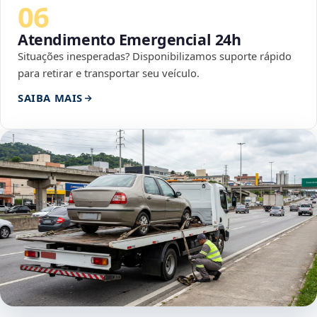
06
Atendimento Emergencial 24h
Situações inesperadas? Disponibilizamos suporte rápido
para retirar e transportar seu veículo.
SAIBA MAIS