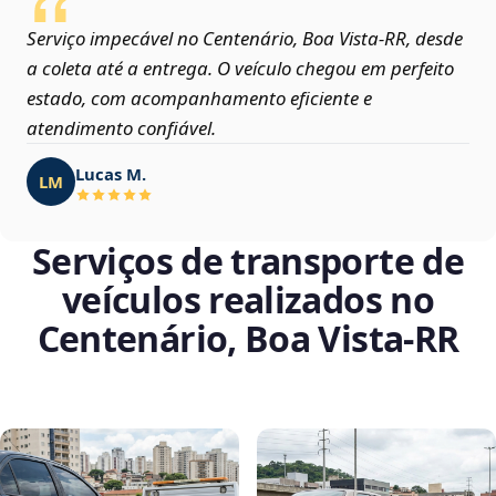
Serviço impecável no Centenário, Boa Vista‑RR, desde
a coleta até a entrega. O veículo chegou em perfeito
estado, com acompanhamento eficiente e
atendimento confiável.
Lucas M.
LM
Serviços de transporte de
veículos realizados no
Centenário, Boa Vista‑RR