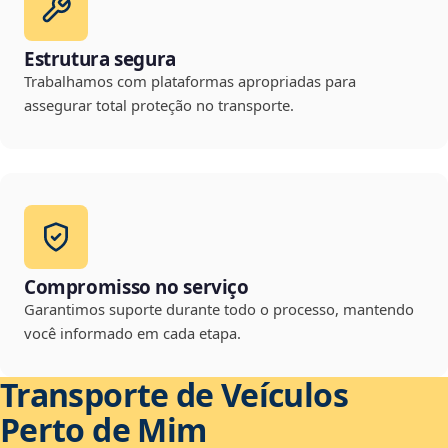
Estrutura segura
Trabalhamos com plataformas apropriadas para
assegurar total proteção no transporte.
Compromisso no serviço
Garantimos suporte durante todo o processo, mantendo
você informado em cada etapa.
Transporte de Veículos
Perto de Mim