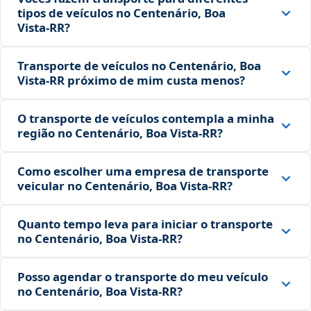
tipos de veículos no Centenário, Boa
Vista‑RR?
Transporte de veículos no Centenário, Boa
Vista‑RR próximo de mim custa menos?
O transporte de veículos contempla a minha
região no Centenário, Boa Vista‑RR?
Como escolher uma empresa de transporte
veicular no Centenário, Boa Vista‑RR?
Quanto tempo leva para iniciar o transporte
no Centenário, Boa Vista‑RR?
Posso agendar o transporte do meu veículo
no Centenário, Boa Vista‑RR?