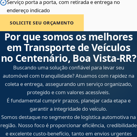
Serviço porta a porta, com retirada e entrega no
endereço indicado
SOLICITE SEU ORÇAMENTO
Por que somos os melhores
em Transporte de Veículos
no Centenário, Boa Vista‑RR?
Buscando uma solução confiável para levar seu
automóvel com tranquilidade? Atuamos com rapidez na
coleta e entrega, assegurando um serviço organizado,
protegido e com valores acessíveis.
É fundamental cumprir prazos, planejar cada etapa e
garantir a integridade do veículo.
Somos destaque no segmento de logística automotiva na
região. Nosso foco é proporcionar eficiência, credibilidade
e excelente custo-benefício, tanto em envios urgentes