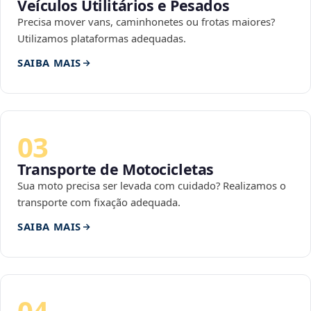
Veículos Utilitários e Pesados
Precisa mover vans, caminhonetes ou frotas maiores?
Utilizamos plataformas adequadas.
SAIBA MAIS
03
Transporte de Motocicletas
Sua moto precisa ser levada com cuidado? Realizamos o
transporte com fixação adequada.
SAIBA MAIS
04