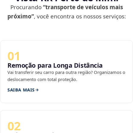
Procurando
“transporte de veículos mais
próximo”
, você encontra os nossos serviços:
01
Remoção para Longa Distância
Vai transferir seu carro para outra região? Organizamos o
deslocamento com total proteção.
SAIBA MAIS
02