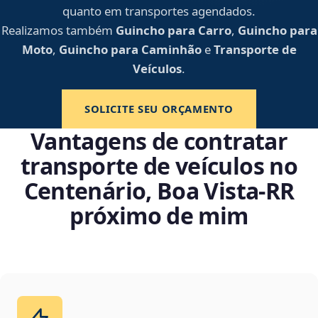
quanto em transportes agendados.
Realizamos também
Guincho para Carro
,
Guincho para
Moto
,
Guincho para Caminhão
e
Transporte de
Veículos
.
SOLICITE SEU ORÇAMENTO
Vantagens de contratar
transporte de veículos no
Centenário, Boa Vista‑RR
próximo de mim