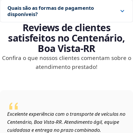
Quais são as formas de pagamento
disponíveis?
Reviews de clientes
satisfeitos no Centenário,
Boa Vista‑RR
Confira o que nossos clientes comentam sobre o
atendimento prestado!
Excelente experiência com o transporte de veículos no
Centenário, Boa Vista‑RR. Atendimento ágil, equipe
cuidadosa e entrega no prazo combinado.