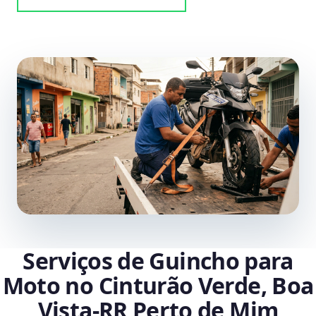
Serviços de Guincho para
Moto no Cinturão Verde, Boa
Vista‑RR Perto de Mim