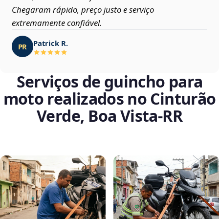
Chegaram rápido, preço justo e serviço
extremamente confiável.
Patrick R.
PR
Serviços de guincho para
moto realizados no Cinturão
Verde, Boa Vista‑RR