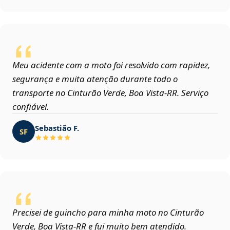
Meu acidente com a moto foi resolvido com rapidez,
segurança e muita atenção durante todo o
transporte no Cinturão Verde, Boa Vista‑RR. Serviço
confiável.
Sebastião F.
SF
Precisei de guincho para minha moto no Cinturão
Verde, Boa Vista‑RR e fui muito bem atendido.