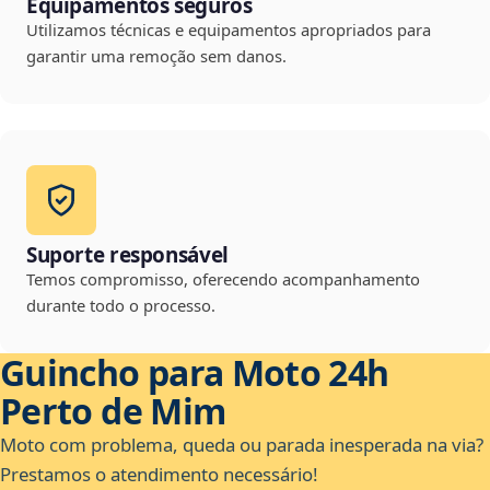
Equipamentos seguros
Utilizamos técnicas e equipamentos apropriados para
garantir uma remoção sem danos.
Suporte responsável
Temos compromisso, oferecendo acompanhamento
durante todo o processo.
Guincho para Moto 24h
Perto de Mim
Moto com problema, queda ou parada inesperada na via?
Prestamos o atendimento necessário!