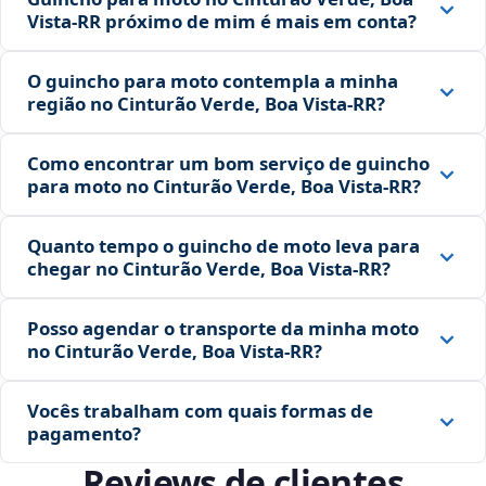
Vista‑RR próximo de mim é mais em conta?
O guincho para moto contempla a minha
região no Cinturão Verde, Boa Vista‑RR?
Como encontrar um bom serviço de guincho
para moto no Cinturão Verde, Boa Vista‑RR?
Quanto tempo o guincho de moto leva para
chegar no Cinturão Verde, Boa Vista‑RR?
Posso agendar o transporte da minha moto
no Cinturão Verde, Boa Vista‑RR?
Vocês trabalham com quais formas de
pagamento?
Reviews de clientes