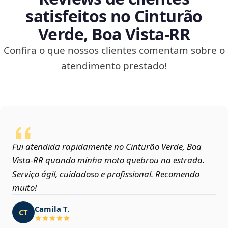
satisfeitos no Cinturão
Verde, Boa Vista‑RR
Confira o que nossos clientes comentam sobre o
atendimento prestado!
Fui atendida rapidamente no Cinturão Verde, Boa
Vista‑RR quando minha moto quebrou na estrada.
Serviço ágil, cuidadoso e profissional. Recomendo
muito!
Camila T.
CT