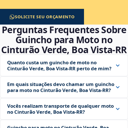
SOLICITE SEU ORÇAMENTO
Perguntas Frequentes Sobre
Guincho para Moto no
Cinturão Verde, Boa Vista‑RR
Quanto custa um guincho de moto no
Cinturão Verde, Boa Vista‑RR perto de mim?
Em quais situações devo chamar um guincho
para moto no Cinturão Verde, Boa Vista‑RR?
Vocês realizam transporte de qualquer moto
no Cinturão Verde, Boa Vista‑RR?
Guincho para moto no Cinturão Verde, Boa