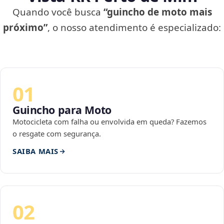
Quando você busca
“guincho de moto mais
próximo”
, o nosso atendimento é especializado:
01
Guincho para Moto
Motocicleta com falha ou envolvida em queda? Fazemos
o resgate com segurança.
SAIBA MAIS
02