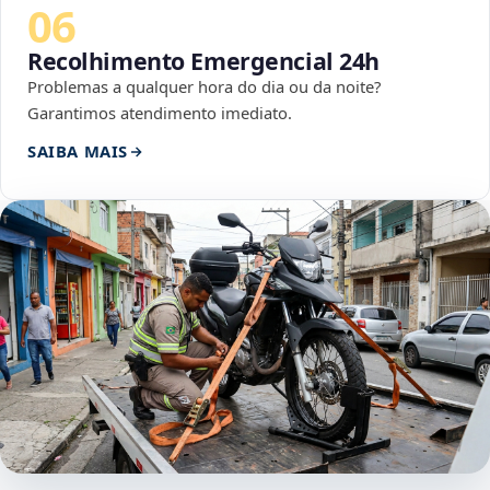
06
Recolhimento Emergencial 24h
Problemas a qualquer hora do dia ou da noite?
Garantimos atendimento imediato.
SAIBA MAIS