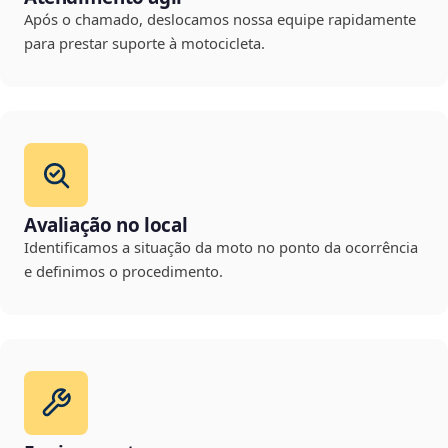
Após o chamado, deslocamos nossa equipe rapidamente
para prestar suporte à motocicleta.
Avaliação no local
Identificamos a situação da moto no ponto da ocorrência
e definimos o procedimento.