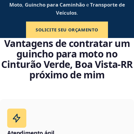
Moto
,
Guincho para Caminhão
e
Transporte de
Veículos
.
SOLICITE SEU ORÇAMENTO
Vantagens de contratar um
guincho para moto no
Cinturão Verde, Boa Vista‑RR
próximo de mim
Atendimento ágil