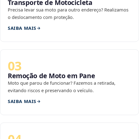
Transporte de Motocicleta
Precisa levar sua moto para outro endereço? Realizamos
o deslocamento com proteção.
SAIBA MAIS
03
Remoção de Moto em Pane
Moto que parou de funcionar? Fazemos a retirada,
evitando riscos e preservando o veículo.
SAIBA MAIS
04