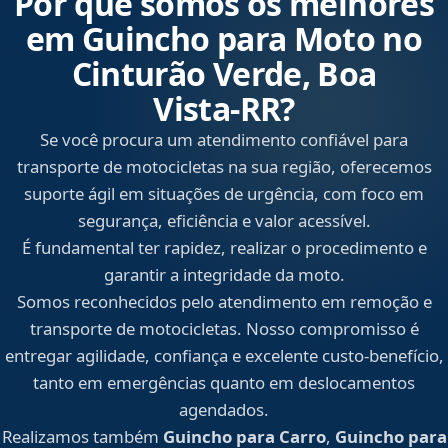
Por que somos os melhores
em Guincho para Moto no
Cinturão Verde, Boa
Vista‑RR?
Se você procura um atendimento confiável para
transporte de motocicletas na sua região, oferecemos
suporte ágil em situações de urgência, com foco em
segurança, eficiência e valor acessível.
É fundamental ter rapidez, realizar o procedimento e
garantir a integridade da moto.
Somos reconhecidos pelo atendimento em remoção e
transporte de motocicletas. Nosso compromisso é
entregar agilidade, confiança e excelente custo-benefício,
tanto em emergências quanto em deslocamentos
agendados.
Realizamos também
Guincho para Carro
,
Guincho para