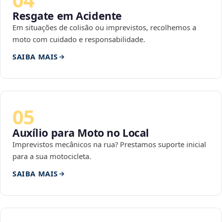
Resgate em Acidente
Em situações de colisão ou imprevistos, recolhemos a
moto com cuidado e responsabilidade.
SAIBA MAIS
05
Auxílio para Moto no Local
Imprevistos mecânicos na rua? Prestamos suporte inicial
para a sua motocicleta.
SAIBA MAIS