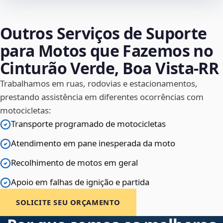
Outros Serviços de Suporte
para Motos que Fazemos no
Cinturão Verde, Boa Vista‑RR
Trabalhamos em ruas, rodovias e estacionamentos,
prestando assistência em diferentes ocorrências com
motocicletas:
Transporte programado de motocicletas
Atendimento em pane inesperada da moto
Recolhimento de motos em geral
Apoio em falhas de ignição e partida
SOLICITE SEU ORÇAMENTO