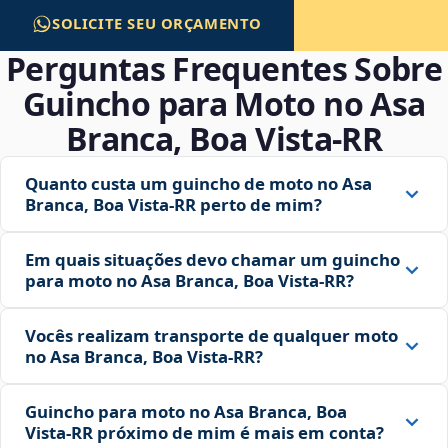
SOLICITE SEU ORÇAMENTO
Perguntas Frequentes Sobre
Guincho para Moto no Asa
Branca, Boa Vista‑RR
Quanto custa um guincho de moto no Asa
Branca, Boa Vista‑RR perto de mim?
Em quais situações devo chamar um guincho
para moto no Asa Branca, Boa Vista‑RR?
Vocês realizam transporte de qualquer moto
no Asa Branca, Boa Vista‑RR?
Guincho para moto no Asa Branca, Boa
Vista‑RR próximo de mim é mais em conta?