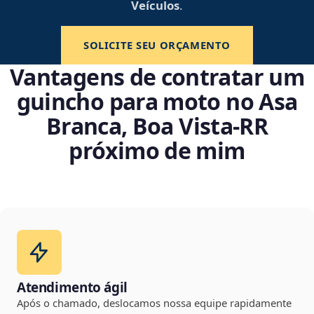
Veículos
.
SOLICITE SEU ORÇAMENTO
Vantagens de contratar um
guincho para moto no Asa
Branca, Boa Vista‑RR
próximo de mim
Atendimento ágil
Após o chamado, deslocamos nossa equipe rapidamente