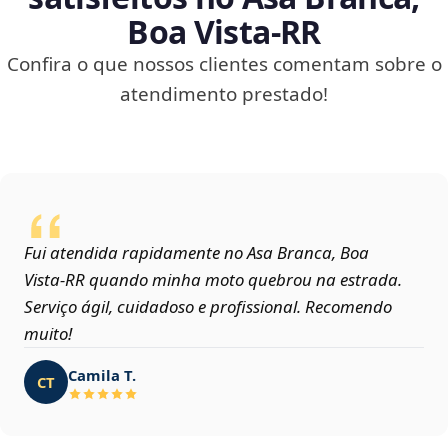
Boa Vista‑RR
Confira o que nossos clientes comentam sobre o
atendimento prestado!
Fui atendida rapidamente no Asa Branca, Boa
Vista‑RR quando minha moto quebrou na estrada.
Serviço ágil, cuidadoso e profissional. Recomendo
muito!
Camila T.
CT