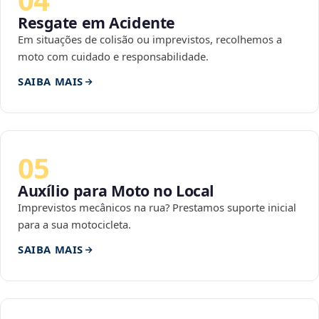
Resgate em Acidente
Em situações de colisão ou imprevistos, recolhemos a
moto com cuidado e responsabilidade.
SAIBA MAIS
05
Auxílio para Moto no Local
Imprevistos mecânicos na rua? Prestamos suporte inicial
para a sua motocicleta.
SAIBA MAIS