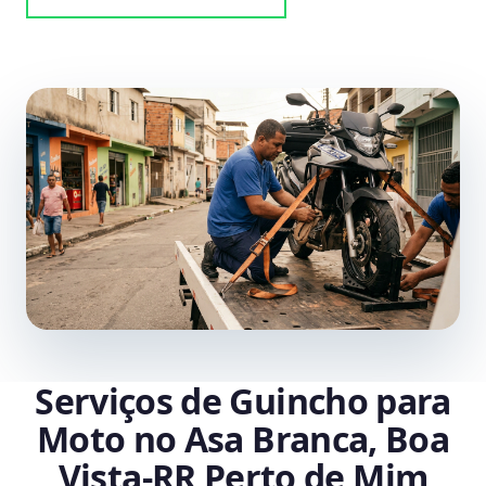
Serviços de Guincho para
Moto no Asa Branca, Boa
Vista‑RR Perto de Mim