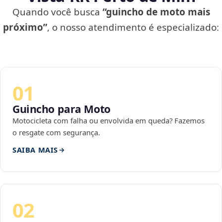
Quando você busca
“guincho de moto mais
próximo”
, o nosso atendimento é especializado:
01
Guincho para Moto
Motocicleta com falha ou envolvida em queda? Fazemos
o resgate com segurança.
SAIBA MAIS
02