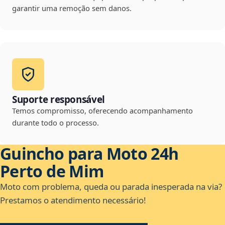
garantir uma remoção sem danos.
Suporte responsável
Temos compromisso, oferecendo acompanhamento
durante todo o processo.
Guincho para Moto 24h
Perto de Mim
Moto com problema, queda ou parada inesperada na via?
Prestamos o atendimento necessário!