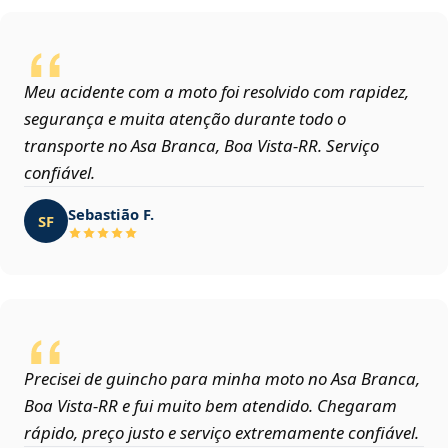
Meu acidente com a moto foi resolvido com rapidez,
segurança e muita atenção durante todo o
transporte no Asa Branca, Boa Vista‑RR. Serviço
confiável.
Sebastião F.
SF
Precisei de guincho para minha moto no Asa Branca,
Boa Vista‑RR e fui muito bem atendido. Chegaram
rápido, preço justo e serviço extremamente confiável.