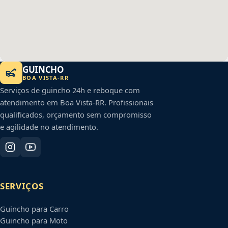
GUINCHO
BOA VISTA
-
RR
Serviços de guincho 24h e reboque com
atendimento em
Boa Vista
-
RR
. Profissionais
qualificados, orçamento sem compromisso
e agilidade no atendimento.
SERVIÇOS
Guincho para Carro
Guincho para Moto