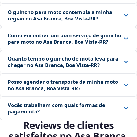
O guincho para moto contempla a minha
região no Asa Branca, Boa Vista‑RR?
Como encontrar um bom serviço de guincho
para moto no Asa Branca, Boa Vista‑RR?
Quanto tempo o guincho de moto leva para
chegar no Asa Branca, Boa Vista‑RR?
Posso agendar o transporte da minha moto
no Asa Branca, Boa Vista‑RR?
Vocês trabalham com quais formas de
pagamento?
Reviews de clientes
satisfeitos no Asa Branca,