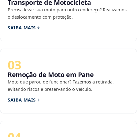
Transporte de Motocicleta
Precisa levar sua moto para outro endereço? Realizamos
o deslocamento com proteção.
SAIBA MAIS
03
Remoção de Moto em Pane
Moto que parou de funcionar? Fazemos a retirada,
evitando riscos e preservando o veículo.
SAIBA MAIS
04