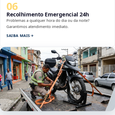
06
Recolhimento Emergencial 24h
Problemas a qualquer hora do dia ou da noite?
Garantimos atendimento imediato.
SAIBA MAIS