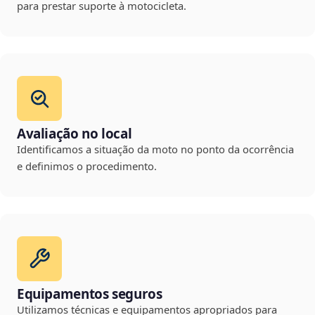
para prestar suporte à motocicleta.
Avaliação no local
Identificamos a situação da moto no ponto da ocorrência
e definimos o procedimento.
Equipamentos seguros
Utilizamos técnicas e equipamentos apropriados para