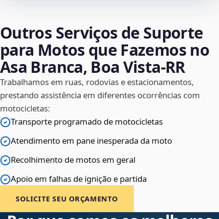
Outros Serviços de Suporte
para Motos que Fazemos no
Asa Branca, Boa Vista‑RR
Trabalhamos em ruas, rodovias e estacionamentos,
prestando assistência em diferentes ocorrências com
motocicletas:
Transporte programado de motocicletas
Atendimento em pane inesperada da moto
Recolhimento de motos em geral
Apoio em falhas de ignição e partida
SOLICITE SEU ORÇAMENTO