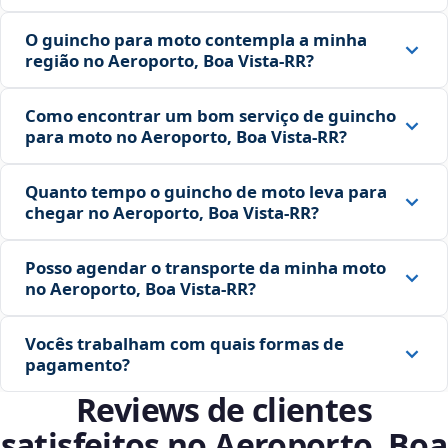
O guincho para moto contempla a minha
região no Aeroporto, Boa Vista‑RR?
Como encontrar um bom serviço de guincho
para moto no Aeroporto, Boa Vista‑RR?
Quanto tempo o guincho de moto leva para
chegar no Aeroporto, Boa Vista‑RR?
Posso agendar o transporte da minha moto
no Aeroporto, Boa Vista‑RR?
Vocês trabalham com quais formas de
pagamento?
Reviews de clientes
satisfeitos no Aeroporto, Boa