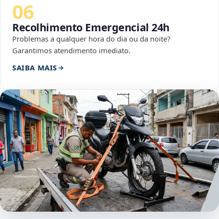
06
Recolhimento Emergencial 24h
Problemas a qualquer hora do dia ou da noite?
Garantimos atendimento imediato.
SAIBA MAIS