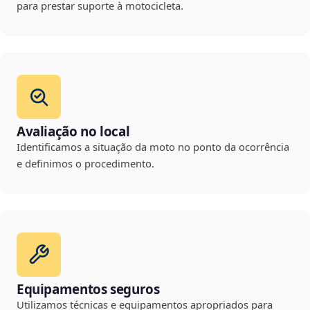
para prestar suporte à motocicleta.
Avaliação no local
Identificamos a situação da moto no ponto da ocorrência
e definimos o procedimento.
Equipamentos seguros
Utilizamos técnicas e equipamentos apropriados para