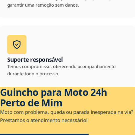
garantir uma remoção sem danos.
Suporte responsável
Temos compromisso, oferecendo acompanhamento
durante todo o processo.
Guincho para Moto 24h
Perto de Mim
Moto com problema, queda ou parada inesperada na via?
Prestamos o atendimento necessário!