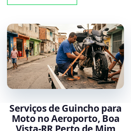
Serviços de Guincho para
Moto no Aeroporto, Boa
Vista‑RR Perto de Mim