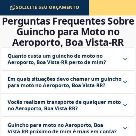
SOLICITE SEU ORÇAMENTO
Perguntas Frequentes Sobre
Guincho para Moto no
Aeroporto, Boa Vista‑RR
Quanto custa um guincho de moto no
Aeroporto, Boa Vista‑RR perto de mim?
Em quais situações devo chamar um guincho
para moto no Aeroporto, Boa Vista‑RR?
Vocês realizam transporte de qualquer moto
no Aeroporto, Boa Vista‑RR?
Guincho para moto no Aeroporto, Boa
Vista‑RR próximo de mim é mais em conta?