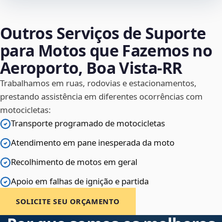
Outros Serviços de Suporte
para Motos que Fazemos no
Aeroporto, Boa Vista‑RR
Trabalhamos em ruas, rodovias e estacionamentos,
prestando assistência em diferentes ocorrências com
motocicletas:
Transporte programado de motocicletas
Atendimento em pane inesperada da moto
Recolhimento de motos em geral
Apoio em falhas de ignição e partida
SOLICITE SEU ORÇAMENTO