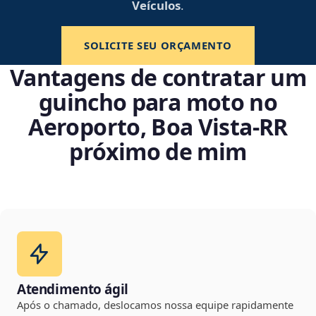
Veículos
.
SOLICITE SEU ORÇAMENTO
Vantagens de contratar um
guincho para moto no
Aeroporto, Boa Vista‑RR
próximo de mim
Atendimento ágil
Após o chamado, deslocamos nossa equipe rapidamente