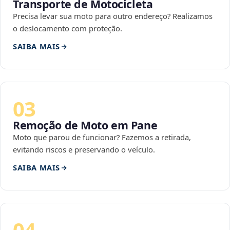
Transporte de Motocicleta
Precisa levar sua moto para outro endereço? Realizamos
o deslocamento com proteção.
SAIBA MAIS
03
Remoção de Moto em Pane
Moto que parou de funcionar? Fazemos a retirada,
evitando riscos e preservando o veículo.
SAIBA MAIS
04