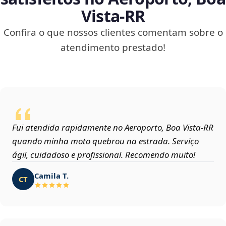
Vista‑RR
Confira o que nossos clientes comentam sobre o
atendimento prestado!
Fui atendida rapidamente no Aeroporto, Boa Vista‑RR
quando minha moto quebrou na estrada. Serviço
ágil, cuidadoso e profissional. Recomendo muito!
Camila T.
CT