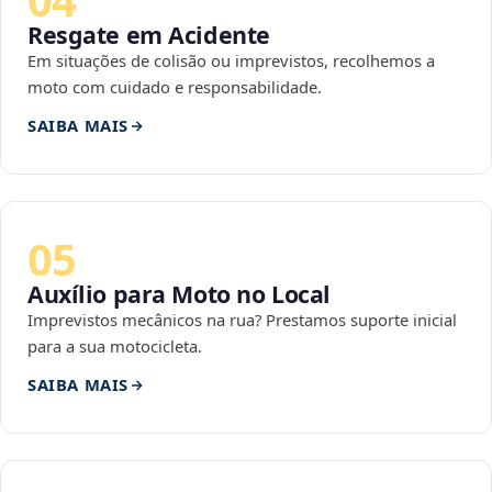
Resgate em Acidente
Em situações de colisão ou imprevistos, recolhemos a
moto com cuidado e responsabilidade.
SAIBA MAIS
05
Auxílio para Moto no Local
Imprevistos mecânicos na rua? Prestamos suporte inicial
para a sua motocicleta.
SAIBA MAIS