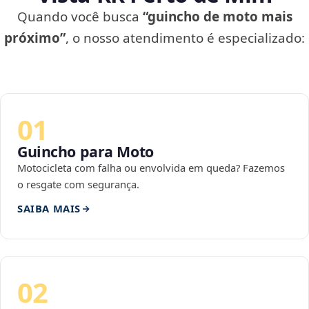
Quando você busca
“guincho de moto mais
próximo”
, o nosso atendimento é especializado:
01
Guincho para Moto
Motocicleta com falha ou envolvida em queda? Fazemos
o resgate com segurança.
SAIBA MAIS
02