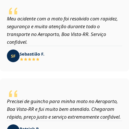
Meu acidente com a moto foi resolvido com rapidez,
segurança e muita atenção durante todo o
transporte no Aeroporto, Boa Vista‑RR. Serviço
confiável.
Sebastião F.
SF
Precisei de guincho para minha moto no Aeroporto,
Boa Vista‑RR e fui muito bem atendido. Chegaram
rápido, preço justo e serviço extremamente confiável.
Patrick R.