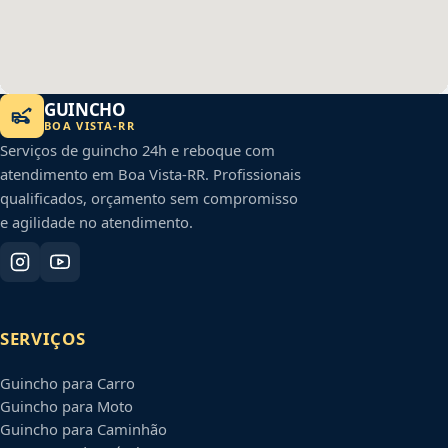
GUINCHO
BOA VISTA
-
RR
Serviços de guincho 24h e reboque com
atendimento em
Boa Vista
-
RR
. Profissionais
qualificados, orçamento sem compromisso
e agilidade no atendimento.
SERVIÇOS
Guincho para Carro
Guincho para Moto
Guincho para Caminhão