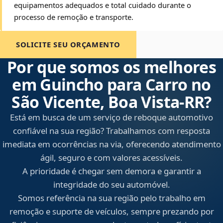
equipamentos adequados e total cuidado durante o
processo de remoção e transporte.
SOLICITE SEU ORÇAMENTO
Por que somos os melhores
em Guincho para Carro no
São Vicente, Boa Vista‑RR?
Está em busca de um serviço de reboque automotivo
confiável na sua região? Trabalhamos com resposta
imediata em ocorrências na via, oferecendo atendimento
ágil, seguro e com valores acessíveis.
A prioridade é chegar sem demora e garantir a
integridade do seu automóvel.
Somos referência na sua região pelo trabalho em
remoção e suporte de veículos, sempre prezando por