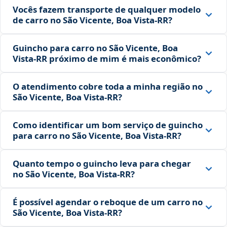
Vocês fazem transporte de qualquer modelo
de carro no São Vicente, Boa Vista‑RR?
Guincho para carro no São Vicente, Boa
Vista‑RR próximo de mim é mais econômico?
O atendimento cobre toda a minha região no
São Vicente, Boa Vista‑RR?
Como identificar um bom serviço de guincho
para carro no São Vicente, Boa Vista‑RR?
Quanto tempo o guincho leva para chegar
no São Vicente, Boa Vista‑RR?
É possível agendar o reboque de um carro no
São Vicente, Boa Vista‑RR?