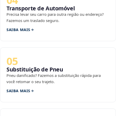
Transporte de Automóvel
Precisa levar seu carro para outra região ou endereço?
Fazemos um traslado seguro.
SAIBA MAIS
05
Substituição de Pneu
Pneu danificado? Fazemos a substituição rápida para
você retomar o seu trajeto.
SAIBA MAIS