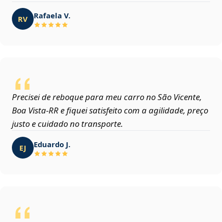
Rafaela V.
RV
Precisei de reboque para meu carro no São Vicente,
Boa Vista‑RR e fiquei satisfeito com a agilidade, preço
justo e cuidado no transporte.
Eduardo J.
EJ