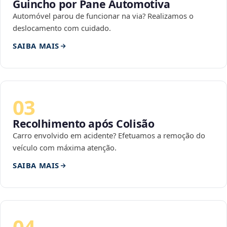
Guincho por Pane Automotiva
Automóvel parou de funcionar na via? Realizamos o
deslocamento com cuidado.
SAIBA MAIS
03
Recolhimento após Colisão
Carro envolvido em acidente? Efetuamos a remoção do
veículo com máxima atenção.
SAIBA MAIS
04