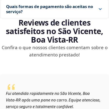
Quais formas de pagamento são aceitas no
serviço?
Reviews de clientes
satisfeitos no São Vicente,
Boa Vista‑RR
Confira o que nossos clientes comentam sobre o
atendimento prestado!
Fui atendida rapidamente no São Vicente, Boa
Vista‑RR após uma pane no carro. Equipe atenciosa,
serviço seguro e totalmente confiável.