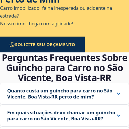
Carro imobilizado, falha inesperada ou acidente na
estrada?
Nosso time chega com agilidade!
SOLICITE SEU ORÇAMENTO
Perguntas Frequentes Sobre
Guincho para Carro no São
Vicente, Boa Vista‑RR
Quanto custa um guincho para carro no São
Vicente, Boa Vista‑RR perto de mim?
Em quais situações devo chamar um guincho
para carro no São Vicente, Boa Vista‑RR?