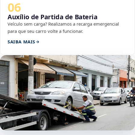
06
Auxílio de Partida de Bateria
Veículo sem carga? Realizamos a recarga emergencial
para que seu carro volte a funcionar.
SAIBA MAIS