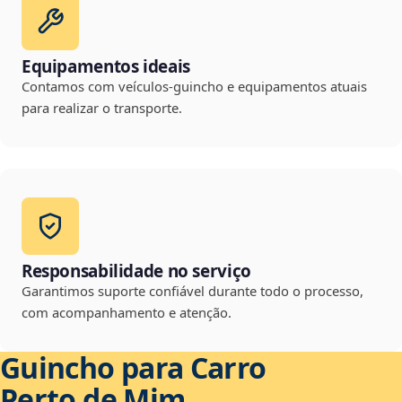
Equipamentos ideais
Contamos com veículos-guincho e equipamentos atuais
para realizar o transporte.
Responsabilidade no serviço
Garantimos suporte confiável durante todo o processo,
com acompanhamento e atenção.
Guincho para Carro
Perto de Mim