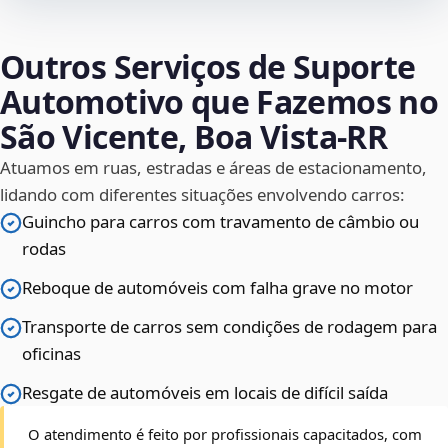
Outros Serviços de Suporte
Automotivo que Fazemos no
São Vicente, Boa Vista‑RR
Atuamos em ruas, estradas e áreas de estacionamento,
lidando com diferentes situações envolvendo carros:
Guincho para carros com travamento de câmbio ou
rodas
Reboque de automóveis com falha grave no motor
Transporte de carros sem condições de rodagem para
oficinas
Resgate de automóveis em locais de difícil saída
O atendimento é feito por profissionais capacitados, com