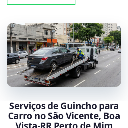
Serviços de Guincho para
Carro no São Vicente, Boa
Vista‑RR Perto de Mim