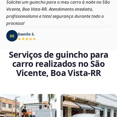
Solicitei um guincho para o meu carro à noite no São
Vicente, Boa Vista‑RR. Atendimento imediato,
profissionalismo e total segurança durante todo o
processo!
Danilo S.
DS
Serviços de guincho para
carro realizados no São
Vicente, Boa Vista‑RR