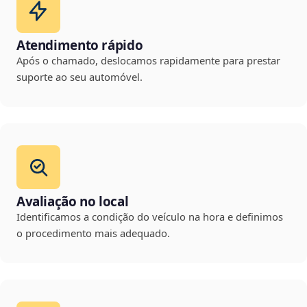
Atendimento rápido
Após o chamado, deslocamos rapidamente para prestar
suporte ao seu automóvel.
Avaliação no local
Identificamos a condição do veículo na hora e definimos
o procedimento mais adequado.