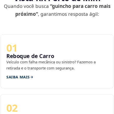
Quando você busca
“guincho para carro mais
próximo”
, garantimos resposta ágil:
01
Reboque de Carro
Veículo com falha mecânica ou sinistro? Fazemos a
retirada e o transporte com segurança.
SAIBA MAIS
02