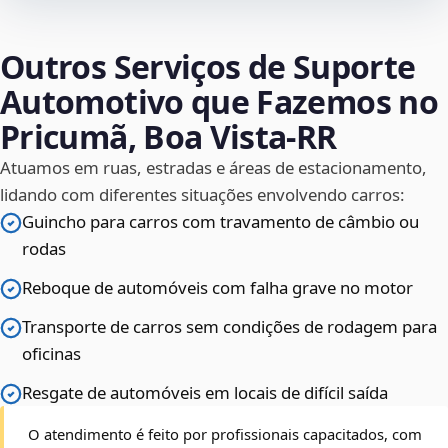
Outros Serviços de Suporte
Automotivo que Fazemos no
Pricumã, Boa Vista‑RR
Atuamos em ruas, estradas e áreas de estacionamento,
lidando com diferentes situações envolvendo carros:
Guincho para carros com travamento de câmbio ou
rodas
Reboque de automóveis com falha grave no motor
Transporte de carros sem condições de rodagem para
oficinas
Resgate de automóveis em locais de difícil saída
O atendimento é feito por profissionais capacitados, com