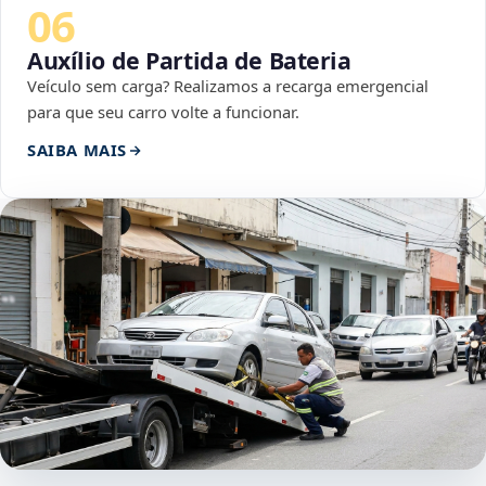
06
Auxílio de Partida de Bateria
Veículo sem carga? Realizamos a recarga emergencial
para que seu carro volte a funcionar.
SAIBA MAIS