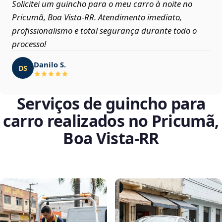
Solicitei um guincho para o meu carro à noite no
Pricumã, Boa Vista‑RR. Atendimento imediato,
profissionalismo e total segurança durante todo o
processo!
Danilo S.
DS
Serviços de guincho para
carro realizados no Pricumã,
Boa Vista‑RR