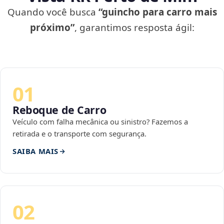
Quando você busca
“guincho para carro mais
próximo”
, garantimos resposta ágil:
01
Reboque de Carro
Veículo com falha mecânica ou sinistro? Fazemos a
retirada e o transporte com segurança.
SAIBA MAIS
02