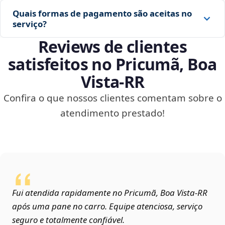
Quais formas de pagamento são aceitas no
serviço?
Reviews de clientes
satisfeitos no Pricumã, Boa
Vista‑RR
Confira o que nossos clientes comentam sobre o
atendimento prestado!
Fui atendida rapidamente no Pricumã, Boa Vista‑RR
após uma pane no carro. Equipe atenciosa, serviço
seguro e totalmente confiável.