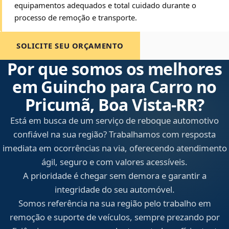
equipamentos adequados e total cuidado durante o
processo de remoção e transporte.
SOLICITE SEU ORÇAMENTO
Por que somos os melhores
em Guincho para Carro no
Pricumã, Boa Vista‑RR?
Está em busca de um serviço de reboque automotivo
confiável na sua região? Trabalhamos com resposta
imediata em ocorrências na via, oferecendo atendimento
ágil, seguro e com valores acessíveis.
A prioridade é chegar sem demora e garantir a
integridade do seu automóvel.
Somos referência na sua região pelo trabalho em
remoção e suporte de veículos, sempre prezando por