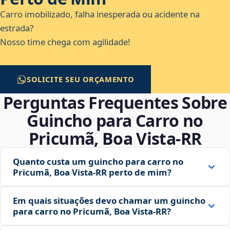
Carro imobilizado, falha inesperada ou acidente na
estrada?
Nosso time chega com agilidade!
SOLICITE SEU ORÇAMENTO
Perguntas Frequentes Sobre
Guincho para Carro no
Pricumã, Boa Vista‑RR
Quanto custa um guincho para carro no
Pricumã, Boa Vista‑RR perto de mim?
Em quais situações devo chamar um guincho
para carro no Pricumã, Boa Vista‑RR?