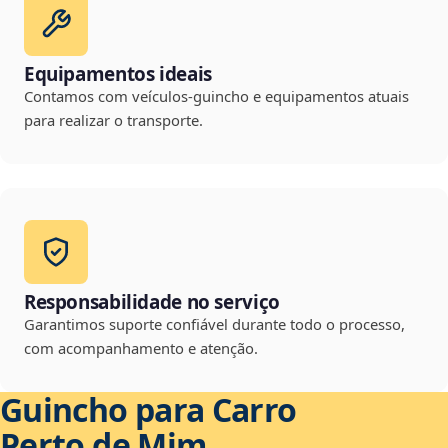
Equipamentos ideais
Contamos com veículos-guincho e equipamentos atuais
para realizar o transporte.
Responsabilidade no serviço
Garantimos suporte confiável durante todo o processo,
com acompanhamento e atenção.
Guincho para Carro
Perto de Mim