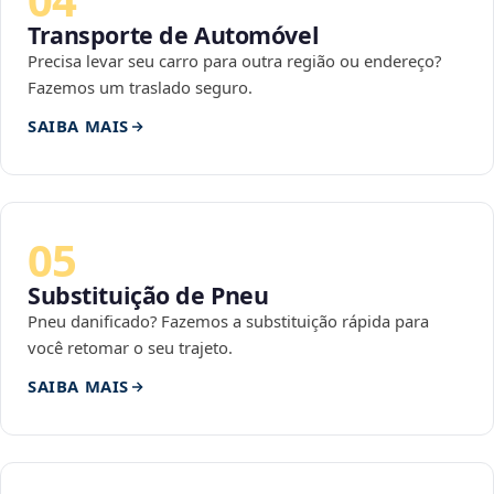
Transporte de Automóvel
Precisa levar seu carro para outra região ou endereço?
Fazemos um traslado seguro.
SAIBA MAIS
05
Substituição de Pneu
Pneu danificado? Fazemos a substituição rápida para
você retomar o seu trajeto.
SAIBA MAIS