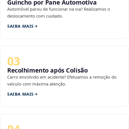
Guincho por Pane Automotiva
Automóvel parou de funcionar na via? Realizamos o
deslocamento com cuidado.
SAIBA MAIS
03
Recolhimento após Colisão
Carro envolvido em acidente? Efetuamos a remoção do
veículo com máxima atenção.
SAIBA MAIS
04