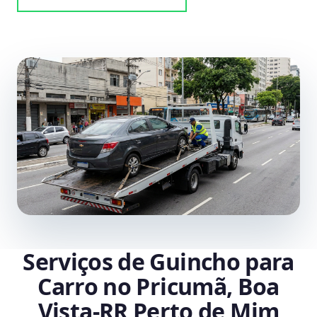
Serviços de Guincho para
Carro no Pricumã, Boa
Vista‑RR Perto de Mim