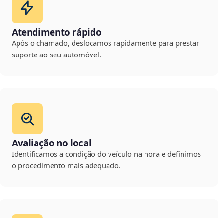
Atendimento rápido
Após o chamado, deslocamos rapidamente para prestar
suporte ao seu automóvel.
Avaliação no local
Identificamos a condição do veículo na hora e definimos
o procedimento mais adequado.