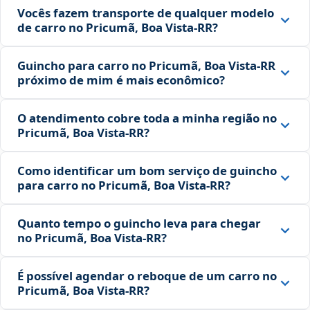
Vocês fazem transporte de qualquer modelo
de carro no Pricumã, Boa Vista‑RR?
Guincho para carro no Pricumã, Boa Vista‑RR
próximo de mim é mais econômico?
O atendimento cobre toda a minha região no
Pricumã, Boa Vista‑RR?
Como identificar um bom serviço de guincho
para carro no Pricumã, Boa Vista‑RR?
Quanto tempo o guincho leva para chegar
no Pricumã, Boa Vista‑RR?
É possível agendar o reboque de um carro no
Pricumã, Boa Vista‑RR?