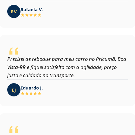
Rafaela V.
RV
Precisei de reboque para meu carro no Pricumã, Boa
Vista‑RR e fiquei satisfeito com a agilidade, preço
justo e cuidado no transporte.
Eduardo J.
EJ