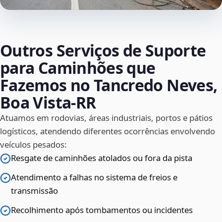
Outros Serviços de Suporte
para Caminhões que
Fazemos no Tancredo Neves,
Boa Vista‑RR
Atuamos em rodovias, áreas industriais, portos e pátios
logísticos, atendendo diferentes ocorrências envolvendo
veículos pesados:
Resgate de caminhões atolados ou fora da pista
Atendimento a falhas no sistema de freios e
transmissão
Recolhimento após tombamentos ou incidentes