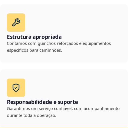
Estrutura apropriada
Contamos com guinchos reforçados e equipamentos
específicos para caminhões.
Responsabilidade e suporte
Garantimos um serviço confiável, com acompanhamento
durante toda a operação.