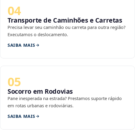
04
Transporte de Caminhões e Carretas
Precisa levar seu caminhão ou carreta para outra região?
Executamos o deslocamento.
SAIBA MAIS
05
Socorro em Rodovias
Pane inesperada na estrada? Prestamos suporte rápido
em rotas urbanas e rodoviárias.
SAIBA MAIS