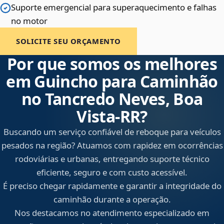
Suporte emergencial para superaquecimento e falhas
no motor
SOLICITE SEU ORÇAMENTO
Por que somos os melhores
em Guincho para Caminhão
no Tancredo Neves, Boa
Vista‑RR?
Buscando um serviço confiável de reboque para veículos
pesados na região? Atuamos com rapidez em ocorrências
rodoviárias e urbanas, entregando suporte técnico
eficiente, seguro e com custo acessível.
É preciso chegar rapidamente e garantir a integridade do
caminhão durante a operação.
Nos destacamos no atendimento especializado em