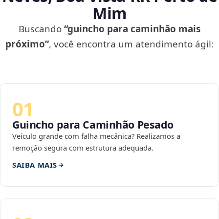
Mim
Buscando
“guincho para caminhão mais
próximo”
, você encontra um atendimento ágil:
01
Guincho para Caminhão Pesado
Veículo grande com falha mecânica? Realizamos a
remoção segura com estrutura adequada.
SAIBA MAIS