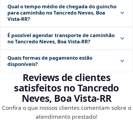
Qual o tempo médio de chegada do guincho
para caminhão no Tancredo Neves, Boa
Vista‑RR?
É possível agendar transporte de caminhão
no Tancredo Neves, Boa Vista‑RR?
Quais formas de pagamento estão
disponíveis?
Reviews de clientes
satisfeitos no Tancredo
Neves, Boa Vista‑RR
Confira o que nossos clientes comentam sobre o
atendimento prestado!