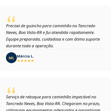
Precisei de guincho para caminhão no Tancredo
Neves, Boa Vista‑RR e fui atendida rapidamente.
Equipe preparada, cuidadosa e com ótimo suporte
durante toda a operação.
Márcia L.
ML
Serviço de reboque para caminhão impecável no
Tancredo Neves, Boa Vista‑RR. Chegaram no prazo,
utilizaram equipamentos adequados e garantiram