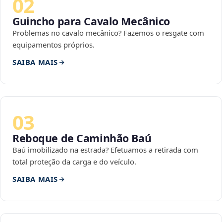
02
Guincho para Cavalo Mecânico
Problemas no cavalo mecânico? Fazemos o resgate com
equipamentos próprios.
SAIBA MAIS
03
Reboque de Caminhão Baú
Baú imobilizado na estrada? Efetuamos a retirada com
total proteção da carga e do veículo.
SAIBA MAIS