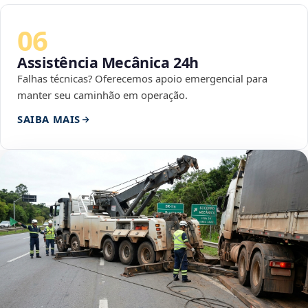
06
Assistência Mecânica 24h
Falhas técnicas? Oferecemos apoio emergencial para
manter seu caminhão em operação.
SAIBA MAIS