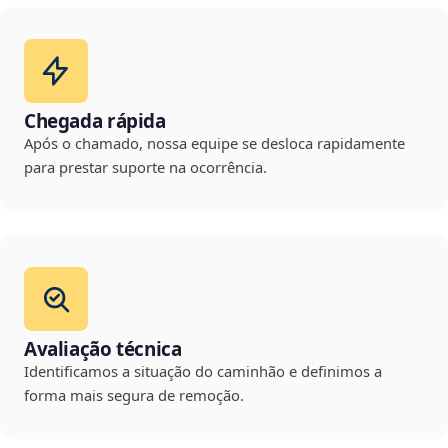
Chegada rápida
Após o chamado, nossa equipe se desloca rapidamente
para prestar suporte na ocorrência.
Avaliação técnica
Identificamos a situação do caminhão e definimos a
forma mais segura de remoção.