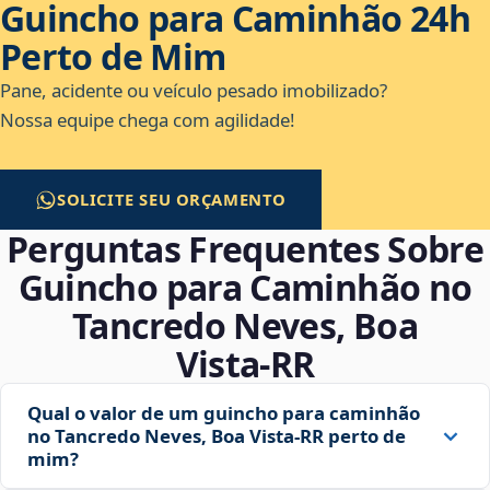
Guincho para Caminhão 24h
Perto de Mim
Pane, acidente ou veículo pesado imobilizado?
Nossa equipe chega com agilidade!
SOLICITE SEU ORÇAMENTO
Perguntas Frequentes Sobre
Guincho para Caminhão no
Tancredo Neves, Boa
Vista‑RR
Qual o valor de um guincho para caminhão
no Tancredo Neves, Boa Vista‑RR perto de
mim?