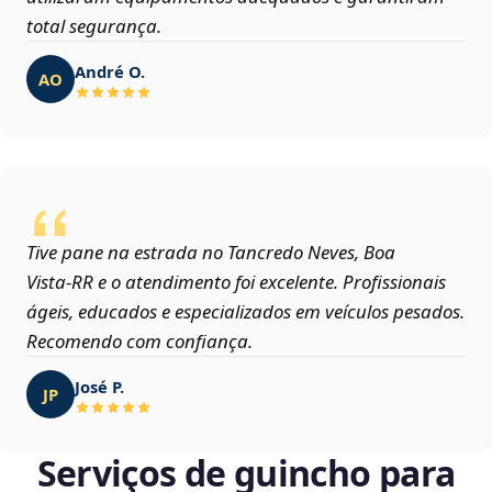
total segurança.
André O.
AO
Tive pane na estrada no Tancredo Neves, Boa
Vista‑RR e o atendimento foi excelente. Profissionais
ágeis, educados e especializados em veículos pesados.
Recomendo com confiança.
José P.
JP
Serviços de guincho para