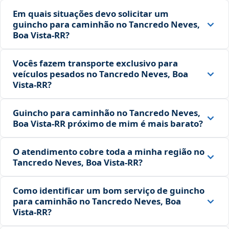
Em quais situações devo solicitar um
guincho para caminhão no Tancredo Neves,
Boa Vista‑RR?
Vocês fazem transporte exclusivo para
veículos pesados no Tancredo Neves, Boa
Vista‑RR?
Guincho para caminhão no Tancredo Neves,
Boa Vista‑RR próximo de mim é mais barato?
O atendimento cobre toda a minha região no
Tancredo Neves, Boa Vista‑RR?
Como identificar um bom serviço de guincho
para caminhão no Tancredo Neves, Boa
Vista‑RR?