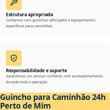
Estrutura apropriada
Contamos com guinchos reforçados e equipamentos
específicos para caminhões.
Responsabilidade e suporte
Garantimos um serviço confiável, com acompanhamento
durante toda a operação.
Guincho para Caminhão 24h
Perto de Mim