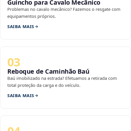
Guincho para Cavalo Mecânico
Problemas no cavalo mecânico? Fazemos o resgate com
equipamentos próprios.
SAIBA MAIS
03
Reboque de Caminhão Baú
Baú imobilizado na estrada? Efetuamos a retirada com
total proteção da carga e do veículo.
SAIBA MAIS
04