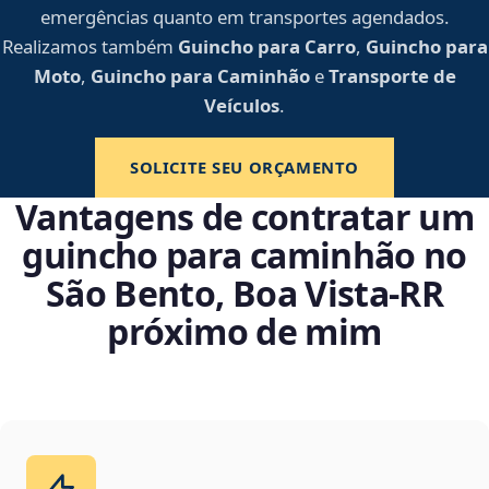
emergências quanto em transportes agendados.
Realizamos também
Guincho para Carro
,
Guincho para
Moto
,
Guincho para Caminhão
e
Transporte de
Veículos
.
SOLICITE SEU ORÇAMENTO
Vantagens de contratar um
guincho para caminhão no
São Bento, Boa Vista‑RR
próximo de mim