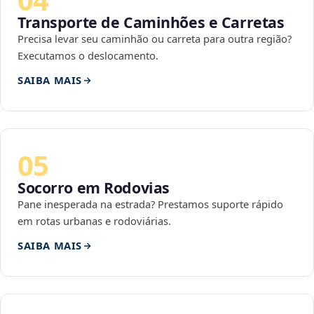
Transporte de Caminhões e Carretas
Precisa levar seu caminhão ou carreta para outra região?
Executamos o deslocamento.
SAIBA MAIS
05
Socorro em Rodovias
Pane inesperada na estrada? Prestamos suporte rápido
em rotas urbanas e rodoviárias.
SAIBA MAIS