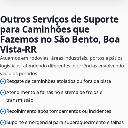
Outros Serviços de Suporte
para Caminhões que
Fazemos no São Bento, Boa
Vista‑RR
Atuamos em rodovias, áreas industriais, portos e pátios
logísticos, atendendo diferentes ocorrências envolvendo
veículos pesados:
Resgate de caminhões atolados ou fora da pista
Atendimento a falhas no sistema de freios e
transmissão
Recolhimento após tombamentos ou incidentes
Suporte emergencial para superaquecimento e falhas