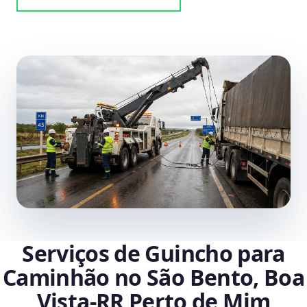
Serviços de Guincho para
Caminhão no São Bento, Boa
Vista‑RR Perto de Mim