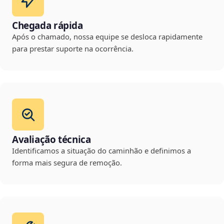
Chegada rápida
Após o chamado, nossa equipe se desloca rapidamente
para prestar suporte na ocorrência.
Avaliação técnica
Identificamos a situação do caminhão e definimos a
forma mais segura de remoção.