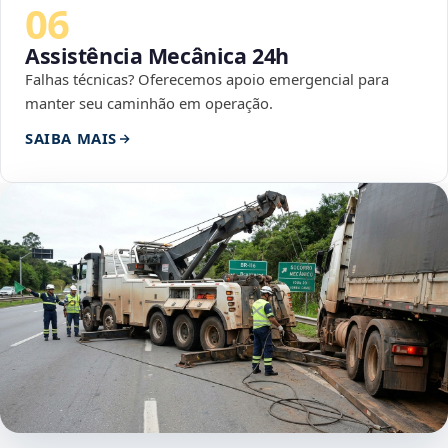
06
Assistência Mecânica 24h
Falhas técnicas? Oferecemos apoio emergencial para
manter seu caminhão em operação.
SAIBA MAIS