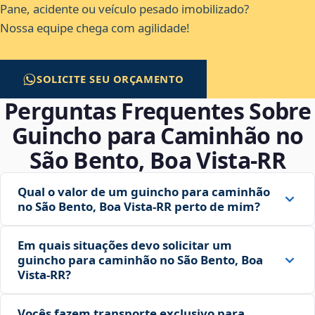
Pane, acidente ou veículo pesado imobilizado?
Nossa equipe chega com agilidade!
SOLICITE SEU ORÇAMENTO
Perguntas Frequentes Sobre
Guincho para Caminhão no
São Bento, Boa Vista‑RR
Qual o valor de um guincho para caminhão
no São Bento, Boa Vista‑RR perto de mim?
Em quais situações devo solicitar um
guincho para caminhão no São Bento, Boa
Vista‑RR?
Vocês fazem transporte exclusivo para