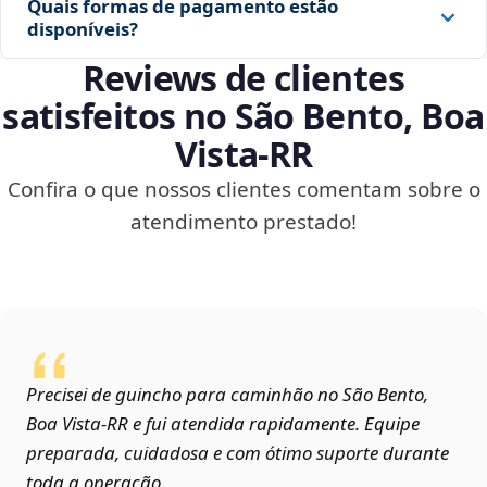
Quais formas de pagamento estão
disponíveis?
Reviews de clientes
satisfeitos no São Bento, Boa
Vista‑RR
Confira o que nossos clientes comentam sobre o
atendimento prestado!
Precisei de guincho para caminhão no São Bento,
Boa Vista‑RR e fui atendida rapidamente. Equipe
preparada, cuidadosa e com ótimo suporte durante
toda a operação.