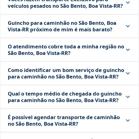
veículos pesados no São Bento, Boa Vista‑RR?
Guincho para caminhão no São Bento, Boa
Vista‑RR próximo de mim é mais barato?
O atendimento cobre toda a minha região no
São Bento, Boa Vista‑RR?
Como identificar um bom serviço de guincho
para caminhão no São Bento, Boa Vista‑RR?
Qual o tempo médio de chegada do guincho
para caminhão no São Bento, Boa Vista‑RR?
É possível agendar transporte de caminhão
no São Bento, Boa Vista‑RR?