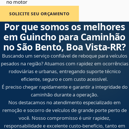
no motor
SOLICITE SEU ORÇAMENTO
Por que somos os melhores
em Guincho para Caminhão
no São Bento, Boa Vista‑RR?
Buscando um serviço confiável de reboque para veículos
pesados na região? Atuamos com rapidez em ocorrências
rodoviárias e urbanas, entregando suporte técnico
eficiente, seguro e com custo acessível.
É preciso chegar rapidamente e garantir a integridade do
caminhão durante a operação.
Nos destacamos no atendimento especializado em
remoção e socorro de veículos de grande porte perto de
você. Nosso compromisso é unir rapidez,
responsabilidade e excelente custo-benefício, tanto em