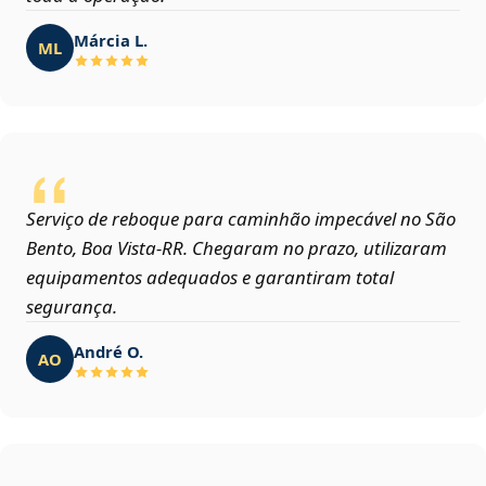
Márcia L.
ML
Serviço de reboque para caminhão impecável no São
Bento, Boa Vista‑RR. Chegaram no prazo, utilizaram
equipamentos adequados e garantiram total
segurança.
André O.
AO