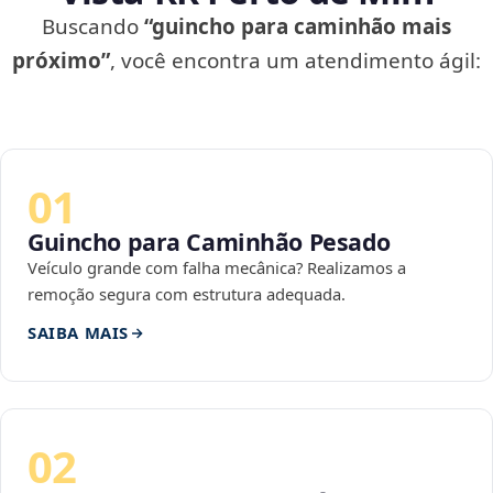
Buscando
“guincho para caminhão mais
próximo”
, você encontra um atendimento ágil:
01
Guincho para Caminhão Pesado
Veículo grande com falha mecânica? Realizamos a
remoção segura com estrutura adequada.
SAIBA MAIS
02