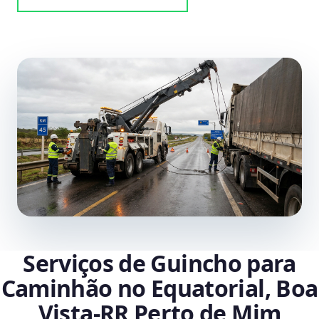
Serviços de Guincho para
Caminhão no Equatorial, Boa
Vista‑RR Perto de Mim