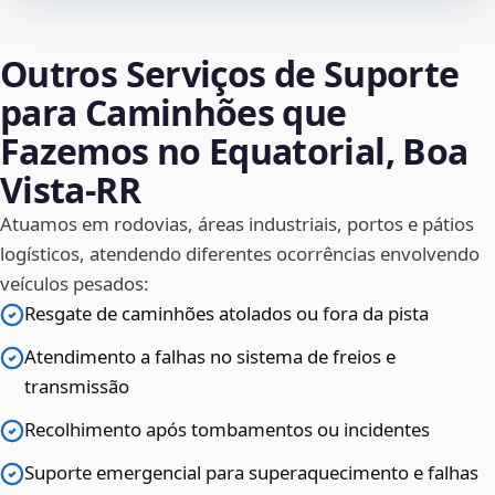
Outros Serviços de Suporte
para Caminhões que
Fazemos no Equatorial, Boa
Vista‑RR
Atuamos em rodovias, áreas industriais, portos e pátios
logísticos, atendendo diferentes ocorrências envolvendo
veículos pesados:
Resgate de caminhões atolados ou fora da pista
Atendimento a falhas no sistema de freios e
transmissão
Recolhimento após tombamentos ou incidentes
Suporte emergencial para superaquecimento e falhas