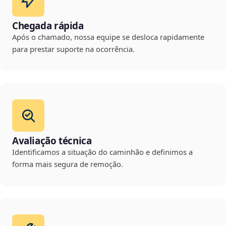
Chegada rápida
Após o chamado, nossa equipe se desloca rapidamente
para prestar suporte na ocorrência.
Avaliação técnica
Identificamos a situação do caminhão e definimos a
forma mais segura de remoção.