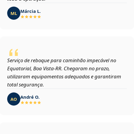
Márcia L.
ML
Serviço de reboque para caminhão impecável no
Equatorial, Boa Vista‑RR. Chegaram no prazo,
utilizaram equipamentos adequados e garantiram
total segurança.
André O.
AO