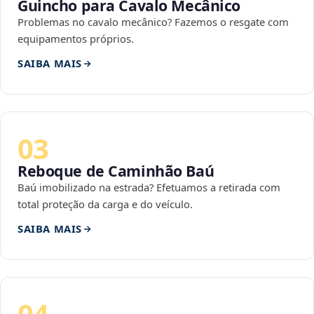
Guincho para Cavalo Mecânico
Problemas no cavalo mecânico? Fazemos o resgate com
equipamentos próprios.
SAIBA MAIS
03
Reboque de Caminhão Baú
Baú imobilizado na estrada? Efetuamos a retirada com
total proteção da carga e do veículo.
SAIBA MAIS
04