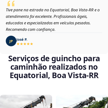
Tive pane na estrada no Equatorial, Boa Vista‑RR e o
atendimento foi excelente. Profissionais ágeis,
educados e especializados em veículos pesados.
Recomendo com confiança.
José P.
JP
Serviços de guincho para
caminhão realizados no
Equatorial, Boa Vista‑RR