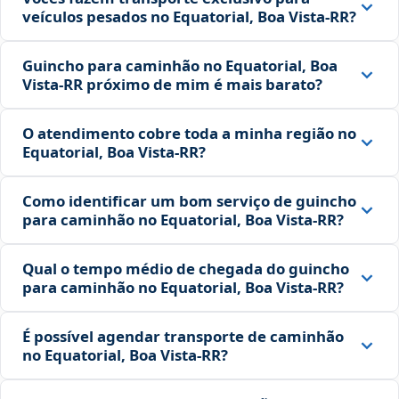
veículos pesados no Equatorial, Boa Vista‑RR?
Guincho para caminhão no Equatorial, Boa
Vista‑RR próximo de mim é mais barato?
O atendimento cobre toda a minha região no
Equatorial, Boa Vista‑RR?
Como identificar um bom serviço de guincho
para caminhão no Equatorial, Boa Vista‑RR?
Qual o tempo médio de chegada do guincho
para caminhão no Equatorial, Boa Vista‑RR?
É possível agendar transporte de caminhão
no Equatorial, Boa Vista‑RR?