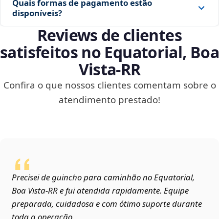
Quais formas de pagamento estão
disponíveis?
Reviews de clientes
satisfeitos no Equatorial, Boa
Vista‑RR
Confira o que nossos clientes comentam sobre o
atendimento prestado!
Precisei de guincho para caminhão no Equatorial,
Boa Vista‑RR e fui atendida rapidamente. Equipe
preparada, cuidadosa e com ótimo suporte durante
toda a operação.