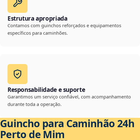
Estrutura apropriada
Contamos com guinchos reforçados e equipamentos
específicos para caminhões.
Responsabilidade e suporte
Garantimos um serviço confiável, com acompanhamento
durante toda a operação.
Guincho para Caminhão 24h
Perto de Mim