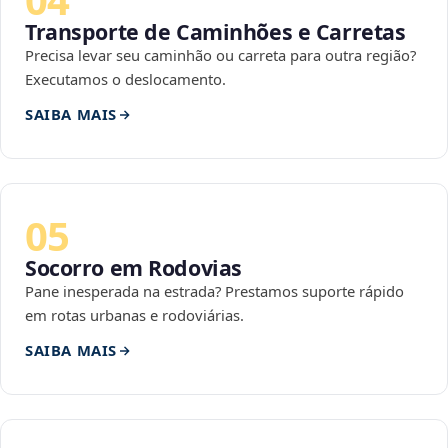
Transporte de Caminhões e Carretas
Precisa levar seu caminhão ou carreta para outra região?
Executamos o deslocamento.
SAIBA MAIS
05
Socorro em Rodovias
Pane inesperada na estrada? Prestamos suporte rápido
em rotas urbanas e rodoviárias.
SAIBA MAIS