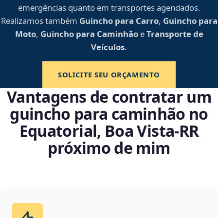
emergências quanto em transportes agendados.
Realizamos também
Guincho para Carro
,
Guincho para
Moto
,
Guincho para Caminhão
e
Transporte de
Veículos
.
SOLICITE SEU ORÇAMENTO
Vantagens de contratar um
guincho para caminhão no
Equatorial, Boa Vista‑RR
próximo de mim