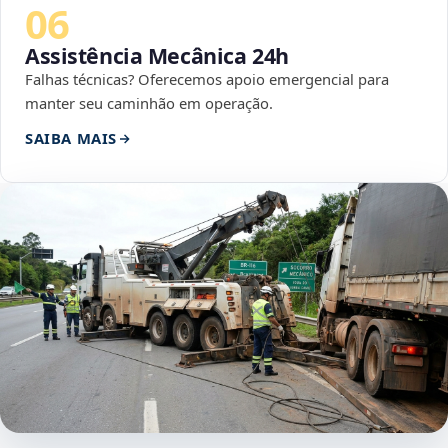
06
Assistência Mecânica 24h
Falhas técnicas? Oferecemos apoio emergencial para
manter seu caminhão em operação.
SAIBA MAIS