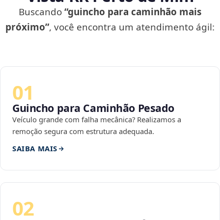
Buscando
“guincho para caminhão mais
próximo”
, você encontra um atendimento ágil:
01
Guincho para Caminhão Pesado
Veículo grande com falha mecânica? Realizamos a
remoção segura com estrutura adequada.
SAIBA MAIS
02