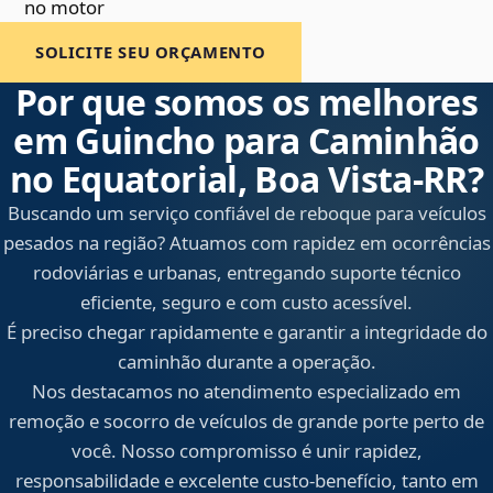
no motor
SOLICITE SEU ORÇAMENTO
Por que somos os melhores
em Guincho para Caminhão
no Equatorial, Boa Vista‑RR?
Buscando um serviço confiável de reboque para veículos
pesados na região? Atuamos com rapidez em ocorrências
rodoviárias e urbanas, entregando suporte técnico
eficiente, seguro e com custo acessível.
É preciso chegar rapidamente e garantir a integridade do
caminhão durante a operação.
Nos destacamos no atendimento especializado em
remoção e socorro de veículos de grande porte perto de
você. Nosso compromisso é unir rapidez,
responsabilidade e excelente custo-benefício, tanto em