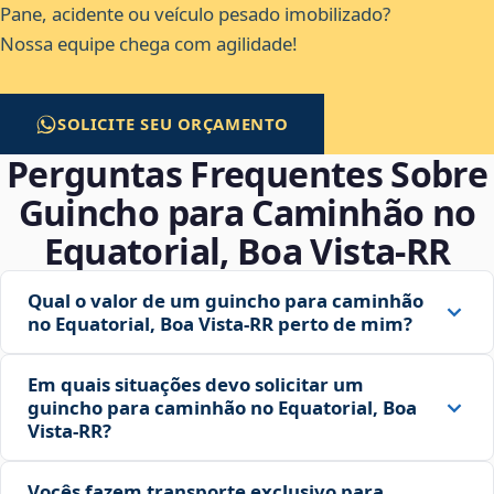
Pane, acidente ou veículo pesado imobilizado?
Nossa equipe chega com agilidade!
SOLICITE SEU ORÇAMENTO
Perguntas Frequentes Sobre
Guincho para Caminhão no
Equatorial, Boa Vista‑RR
Qual o valor de um guincho para caminhão
no Equatorial, Boa Vista‑RR perto de mim?
Em quais situações devo solicitar um
guincho para caminhão no Equatorial, Boa
Vista‑RR?
Vocês fazem transporte exclusivo para