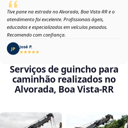
Tive pane na estrada no Alvorada, Boa Vista‑RR e o
atendimento foi excelente. Profissionais ágeis,
educados e especializados em veículos pesados.
Recomendo com confiança.
José P.
JP
Serviços de guincho para
caminhão realizados no
Alvorada, Boa Vista‑RR