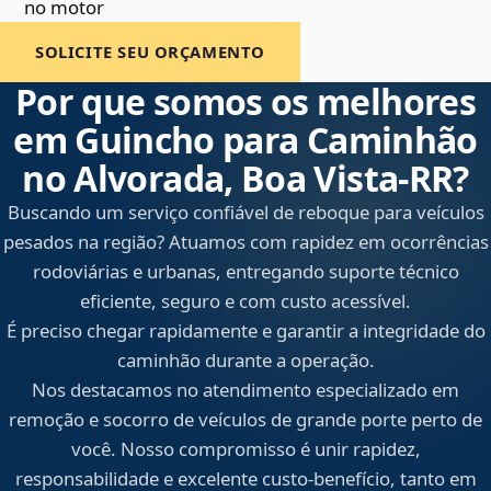
no motor
SOLICITE SEU ORÇAMENTO
Por que somos os melhores
em Guincho para Caminhão
no Alvorada, Boa Vista‑RR?
Buscando um serviço confiável de reboque para veículos
pesados na região? Atuamos com rapidez em ocorrências
rodoviárias e urbanas, entregando suporte técnico
eficiente, seguro e com custo acessível.
É preciso chegar rapidamente e garantir a integridade do
caminhão durante a operação.
Nos destacamos no atendimento especializado em
remoção e socorro de veículos de grande porte perto de
você. Nosso compromisso é unir rapidez,
responsabilidade e excelente custo-benefício, tanto em