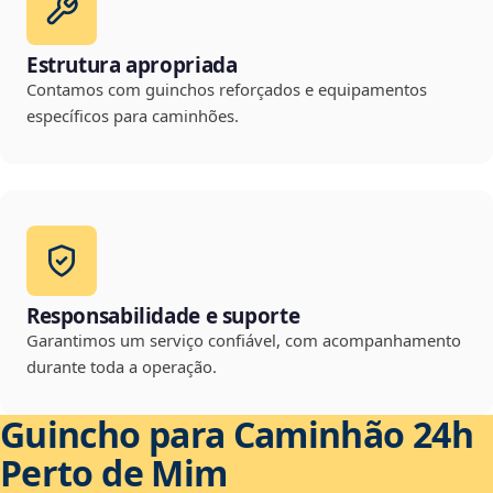
Estrutura apropriada
Contamos com guinchos reforçados e equipamentos
específicos para caminhões.
Responsabilidade e suporte
Garantimos um serviço confiável, com acompanhamento
durante toda a operação.
Guincho para Caminhão 24h
Perto de Mim