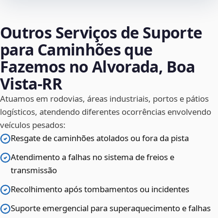
Outros Serviços de Suporte
para Caminhões que
Fazemos no Alvorada, Boa
Vista‑RR
Atuamos em rodovias, áreas industriais, portos e pátios
logísticos, atendendo diferentes ocorrências envolvendo
veículos pesados:
Resgate de caminhões atolados ou fora da pista
Atendimento a falhas no sistema de freios e
transmissão
Recolhimento após tombamentos ou incidentes
Suporte emergencial para superaquecimento e falhas