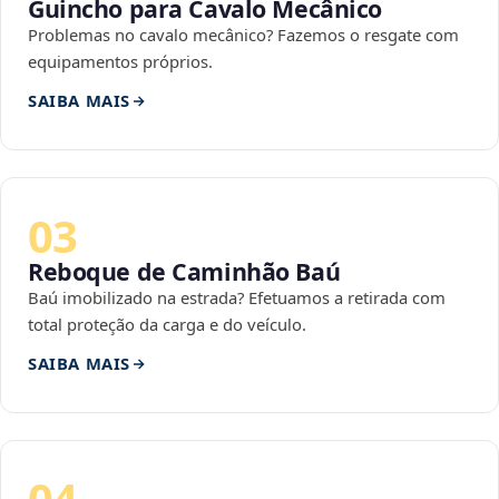
Guincho para Cavalo Mecânico
Problemas no cavalo mecânico? Fazemos o resgate com
equipamentos próprios.
SAIBA MAIS
03
Reboque de Caminhão Baú
Baú imobilizado na estrada? Efetuamos a retirada com
total proteção da carga e do veículo.
SAIBA MAIS
04