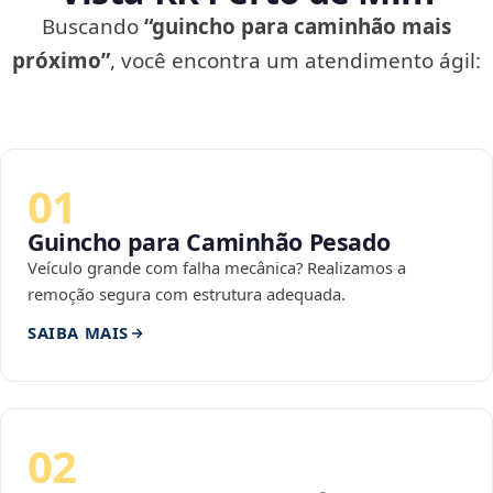
Buscando
“guincho para caminhão mais
próximo”
, você encontra um atendimento ágil:
01
Guincho para Caminhão Pesado
Veículo grande com falha mecânica? Realizamos a
remoção segura com estrutura adequada.
SAIBA MAIS
02