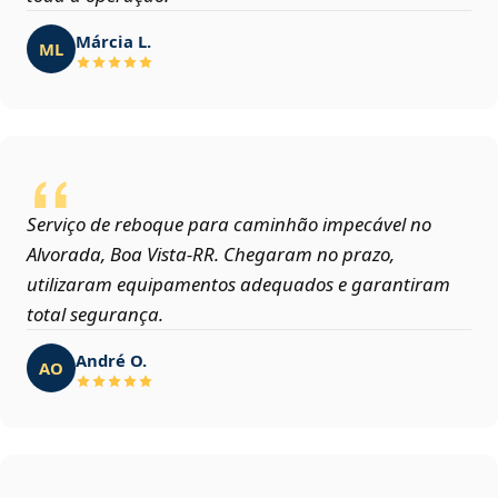
Márcia L.
ML
Serviço de reboque para caminhão impecável no
Alvorada, Boa Vista‑RR. Chegaram no prazo,
utilizaram equipamentos adequados e garantiram
total segurança.
André O.
AO