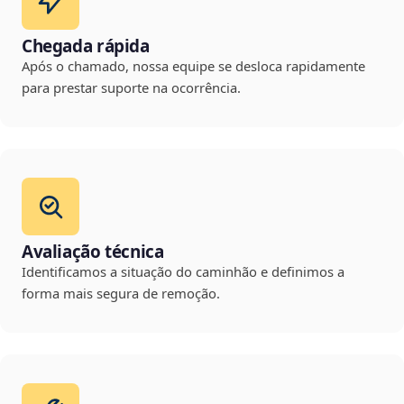
Chegada rápida
Após o chamado, nossa equipe se desloca rapidamente
para prestar suporte na ocorrência.
Avaliação técnica
Identificamos a situação do caminhão e definimos a
forma mais segura de remoção.