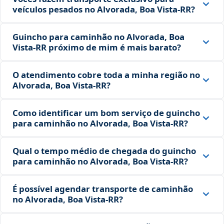
veículos pesados no Alvorada, Boa Vista‑RR?
Guincho para caminhão no Alvorada, Boa
Vista‑RR próximo de mim é mais barato?
O atendimento cobre toda a minha região no
Alvorada, Boa Vista‑RR?
Como identificar um bom serviço de guincho
para caminhão no Alvorada, Boa Vista‑RR?
Qual o tempo médio de chegada do guincho
para caminhão no Alvorada, Boa Vista‑RR?
É possível agendar transporte de caminhão
no Alvorada, Boa Vista‑RR?