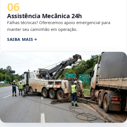
06
Assistência Mecânica 24h
Falhas técnicas? Oferecemos apoio emergencial para
manter seu caminhão em operação.
SAIBA MAIS