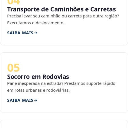
Transporte de Caminhões e Carretas
Precisa levar seu caminhão ou carreta para outra região?
Executamos o deslocamento.
SAIBA MAIS
05
Socorro em Rodovias
Pane inesperada na estrada? Prestamos suporte rápido
em rotas urbanas e rodoviárias.
SAIBA MAIS