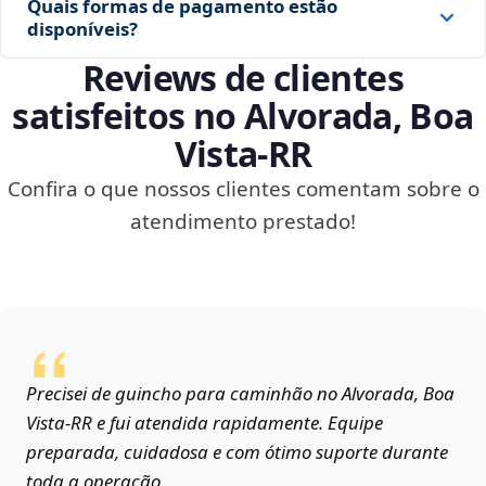
Quais formas de pagamento estão
disponíveis?
Reviews de clientes
satisfeitos no Alvorada, Boa
Vista‑RR
Confira o que nossos clientes comentam sobre o
atendimento prestado!
Precisei de guincho para caminhão no Alvorada, Boa
Vista‑RR e fui atendida rapidamente. Equipe
preparada, cuidadosa e com ótimo suporte durante
toda a operação.