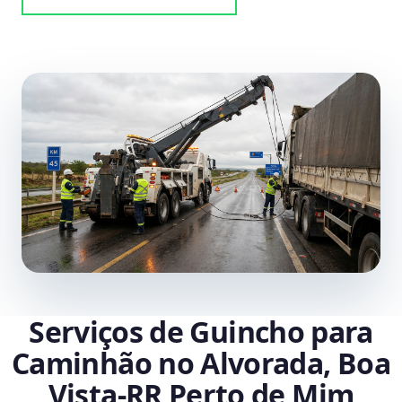
Serviços de Guincho para
Caminhão no Alvorada, Boa
Vista‑RR Perto de Mim