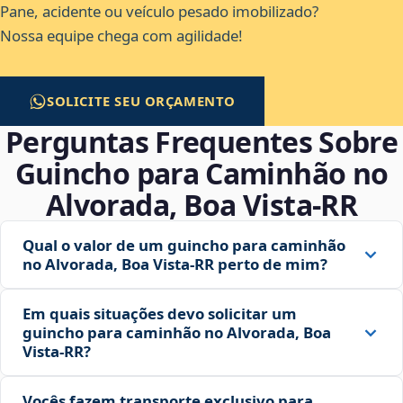
Pane, acidente ou veículo pesado imobilizado?
Nossa equipe chega com agilidade!
SOLICITE SEU ORÇAMENTO
Perguntas Frequentes Sobre
Guincho para Caminhão no
Alvorada, Boa Vista‑RR
Qual o valor de um guincho para caminhão
no Alvorada, Boa Vista‑RR perto de mim?
Em quais situações devo solicitar um
guincho para caminhão no Alvorada, Boa
Vista‑RR?
Vocês fazem transporte exclusivo para