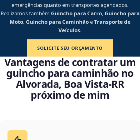
emergências quanto em transportes agendados.
Realizamos também
Guincho para Carro
,
Guincho para
Moto
,
Guincho para Caminhão
e
Transporte de
Veículos
.
SOLICITE SEU ORÇAMENTO
Vantagens de contratar um
guincho para caminhão no
Alvorada, Boa Vista‑RR
próximo de mim